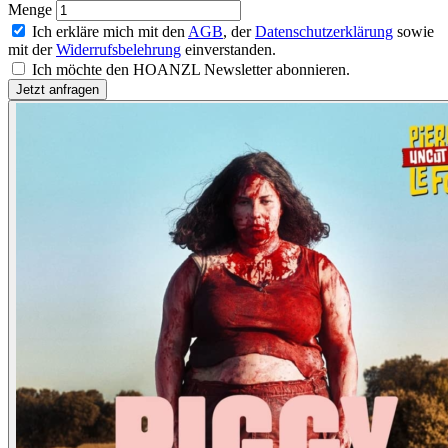
Menge
Ich erkläre mich mit den
AGB
, der
Datenschutzerklärung
sowie
mit der
Widerrufsbelehrung
einverstanden.
Ich möchte den HOANZL Newsletter abonnieren.