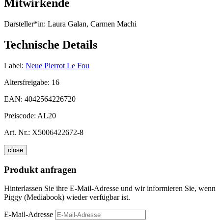
Mitwirkende
Darsteller*in:
Laura Galan, Carmen Machi
Technische Details
Label:
Neue Pierrot Le Fou
Altersfreigabe:
16
EAN:
4042564226720
Preiscode:
AL20
Art. Nr.:
X5006422672-8
close
Produkt anfragen
Hinterlassen Sie ihre E-Mail-Adresse und wir informieren Sie, wenn
Piggy (Mediabook) wieder verfügbar ist.
E-Mail-Adresse