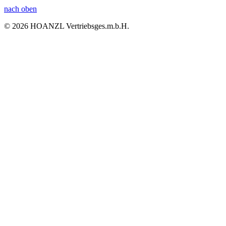
nach oben
© 2026 HOANZL Vertriebsges.m.b.H.