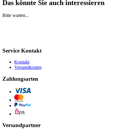
Das könnte Sie auch interessieren
Bitte warten...
Service Kontakt
Kontakt
Versandkosten
Zahlungsarten
Versandpartner