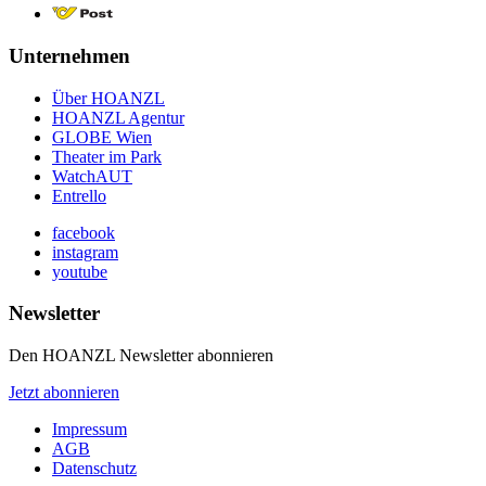
Unternehmen
Über HOANZL
HOANZL Agentur
GLOBE Wien
Theater im Park
WatchAUT
Entrello
facebook
instagram
youtube
Newsletter
Den HOANZL Newsletter abonnieren
Jetzt abonnieren
Impressum
AGB
Datenschutz