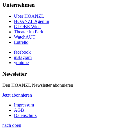
Unternehmen
Über HOANZL
HOANZL Agentur
GLOBE Wien
Theater im Park
WatchAUT
Entrello
facebook
instagram
youtube
Newsletter
Den HOANZL Newsletter abonnieren
Jetzt abonnieren
Impressum
AGB
Datenschutz
nach oben