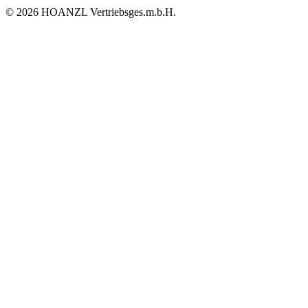
© 2026 HOANZL Vertriebsges.m.b.H.