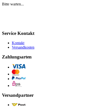
Bitte warten...
Service Kontakt
Kontakt
Versandkosten
Zahlungsarten
Versandpartner