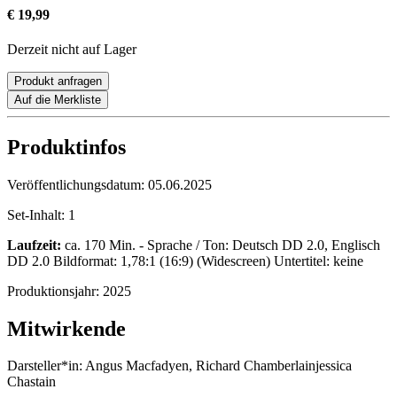
€ 19,99
Derzeit nicht auf Lager
Produkt anfragen
Auf die Merkliste
Produktinfos
Veröffentlichungsdatum:
05.06.2025
Set-Inhalt:
1
Laufzeit:
ca. 170 Min. - Sprache / Ton: Deutsch DD 2.0, Englisch
DD 2.0 Bildformat: 1,78:1 (16:9) (Widescreen) Untertitel: keine
Produktionsjahr:
2025
Mitwirkende
Darsteller*in:
Angus Macfadyen, Richard Chamberlainjessica
Chastain