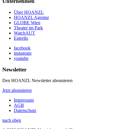
Unternehmen
Über HOANZL
HOANZL Agentur
GLOBE Wien
Theater im Park
WatchAUT
Entrello
facebook
instagram
youtube
Newsletter
Den HOANZL Newsletter abonnieren
Jetzt abonnieren
Impressum
AGB
Datenschutz
nach oben