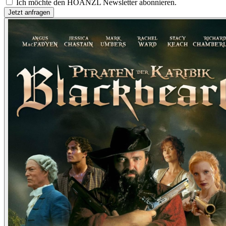
Ich möchte den HOANZL Newsletter abonnieren.