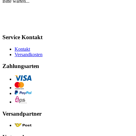
Bitte warten...
Service Kontakt
Kontakt
Versandkosten
Zahlungsarten
Versandpartner