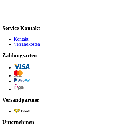
Service Kontakt
Kontakt
Versandkosten
Zahlungsarten
Versandpartner
Unternehmen