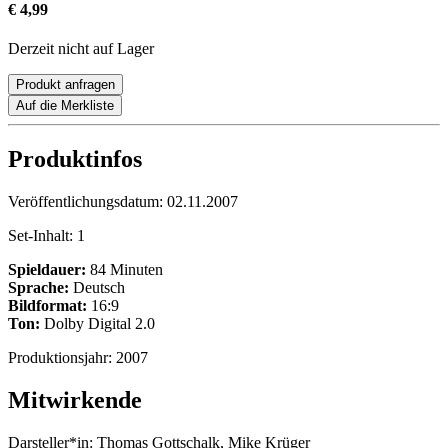
€ 4,99
Derzeit nicht auf Lager
Produkt anfragen
Auf die Merkliste
Produktinfos
Veröffentlichungsdatum:
02.11.2007
Set-Inhalt:
1
Spieldauer:
84 Minuten
Sprache:
Deutsch
Bildformat:
16:9
Ton:
Dolby Digital 2.0
Produktionsjahr:
2007
Mitwirkende
Darsteller*in:
Thomas Gottschalk, Mike Krüger