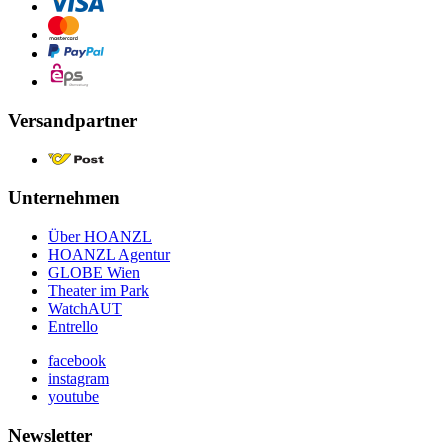
Versandpartner
Unternehmen
Über HOANZL
HOANZL Agentur
GLOBE Wien
Theater im Park
WatchAUT
Entrello
facebook
instagram
youtube
Newsletter