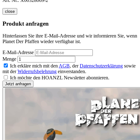
Art. Nr.:
X00328069-2
close
Produkt anfragen
Hinterlassen Sie ihre E-Mail-Adresse und wir informieren Sie, wenn
Planet Der Pfaffen wieder verfügbar ist.
E-Mail-Adresse
Menge
Ich erkläre mich mit den
AGB
, der
Datenschutzerklärung
sowie
mit der
Widerrufsbelehrung
einverstanden.
Ich möchte den HOANZL Newsletter abonnieren.