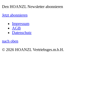
Den HOANZL Newsletter abonnieren
Jetzt abonnieren
Impressum
AGB
Datenschutz
nach oben
© 2026 HOANZL Vertriebsges.m.b.H.