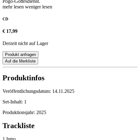
Pogo-Gottesdienst.
mehr lesen
weniger lesen
CD
€ 17,99
Derzeit nicht auf Lager
Produkt anfragen
Auf die Merkliste
Produktinfos
Veröffentlichungsdatum:
14.11.2025
Set-Inhalt:
1
Produktionsjahr:
2025
Trackliste
1 Intro