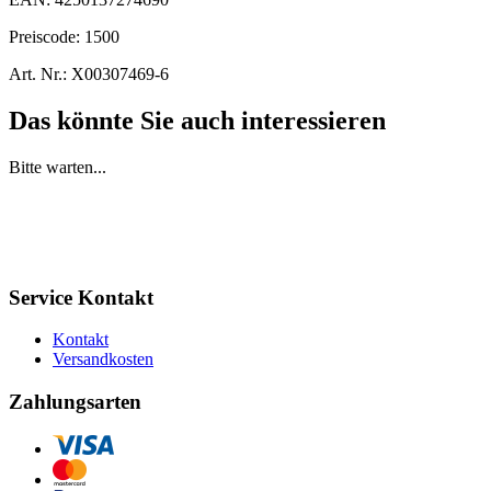
Preiscode:
1500
Art. Nr.:
X00307469-6
Das könnte Sie auch interessieren
Bitte warten...
Service Kontakt
Kontakt
Versandkosten
Zahlungsarten