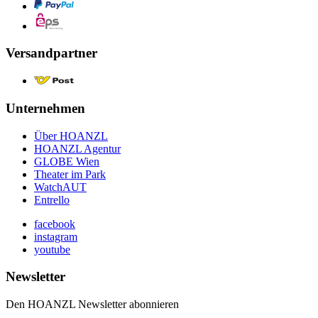
Versandpartner
Unternehmen
Über HOANZL
HOANZL Agentur
GLOBE Wien
Theater im Park
WatchAUT
Entrello
facebook
instagram
youtube
Newsletter
Den HOANZL Newsletter abonnieren