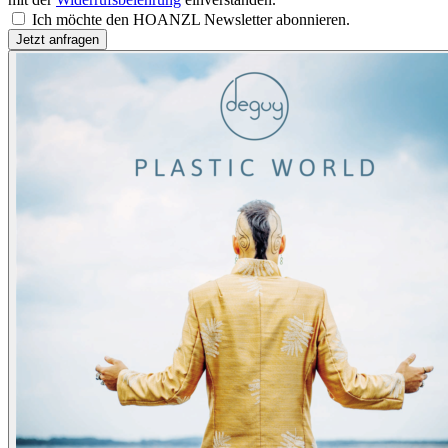
Ich möchte den HOANZL Newsletter abonnieren.