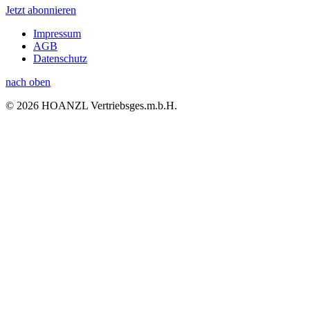
Jetzt abonnieren
Impressum
AGB
Datenschutz
nach oben
© 2026 HOANZL Vertriebsges.m.b.H.