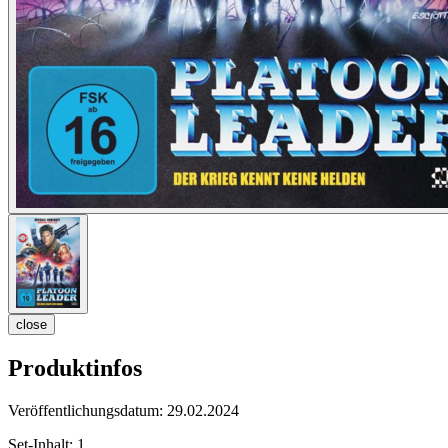
close
Produktinfos
Veröffentlichungsdatum:
29.02.2024
Set-Inhalt:
1