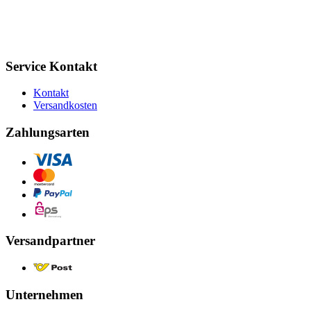
Service Kontakt
Kontakt
Versandkosten
Zahlungsarten
Versandpartner
Unternehmen