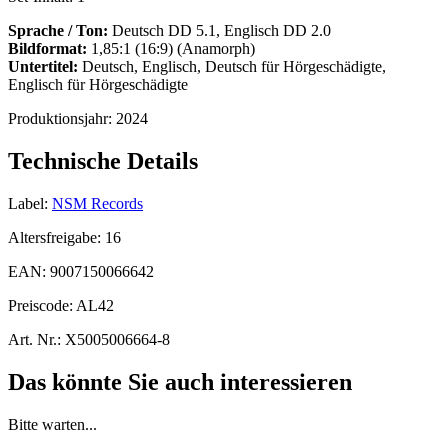
Sprache / Ton:
Deutsch DD 5.1, Englisch DD 2.0
Bildformat:
1,85:1 (16:9) (Anamorph)
Untertitel:
Deutsch, Englisch, Deutsch für Hörgeschädigte,
Englisch für Hörgeschädigte
Produktionsjahr:
2024
Technische Details
Label:
NSM Records
Altersfreigabe:
16
EAN:
9007150066642
Preiscode:
AL42
Art. Nr.:
X5005006664-8
Das könnte Sie auch interessieren
Bitte warten...