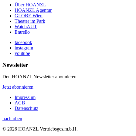
Über HOANZL
HOANZL Agentur
GLOBE Wien
Theater im Park
WatchAUT
Entrello
facebook
instagram
youtube
Newsletter
Den HOANZL Newsletter abonnieren
Jetzt abonnieren
Impressum
AGB
Datenschutz
nach oben
© 2026 HOANZL Vertriebsges.m.b.H.