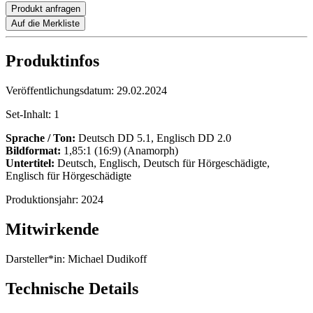
Produkt anfragen
Auf die Merkliste
Produktinfos
Veröffentlichungsdatum:
29.02.2024
Set-Inhalt:
1
Sprache / Ton:
Deutsch DD 5.1, Englisch DD 2.0
Bildformat:
1,85:1 (16:9) (Anamorph)
Untertitel:
Deutsch, Englisch, Deutsch für Hörgeschädigte,
Englisch für Hörgeschädigte
Produktionsjahr:
2024
Mitwirkende
Darsteller*in:
Michael Dudikoff
Technische Details