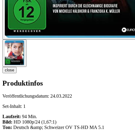
close
Produktinfos
Veröffentlichungsdatum:
24.03.2022
Set-Inhalt:
1
Laufzeit:
94 Min.
Bild:
HD 1080p/24 (1,67:1)
Ton:
Deutsch &amp; Schweizer OV TS-HD MA 5.1