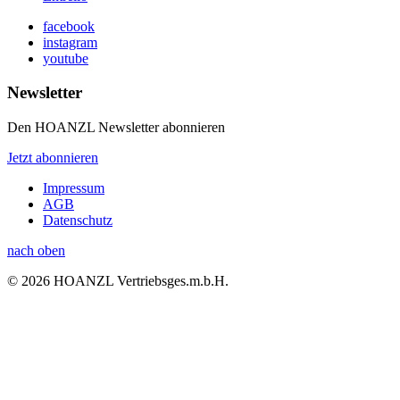
facebook
instagram
youtube
Newsletter
Den HOANZL Newsletter abonnieren
Jetzt abonnieren
Impressum
AGB
Datenschutz
nach oben
© 2026 HOANZL Vertriebsges.m.b.H.