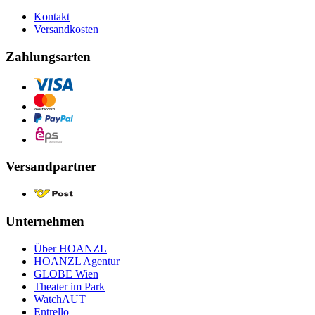
Kontakt
Versandkosten
Zahlungsarten
Versandpartner
Unternehmen
Über HOANZL
HOANZL Agentur
GLOBE Wien
Theater im Park
WatchAUT
Entrello