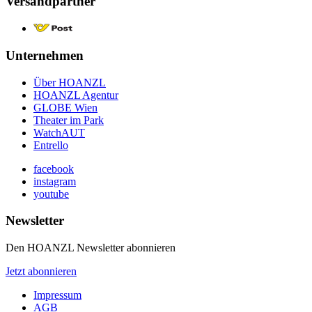
Versandpartner
Unternehmen
Über HOANZL
HOANZL Agentur
GLOBE Wien
Theater im Park
WatchAUT
Entrello
facebook
instagram
youtube
Newsletter
Den HOANZL Newsletter abonnieren
Jetzt abonnieren
Impressum
AGB