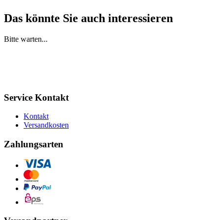
Das könnte Sie auch interessieren
Bitte warten...
Service Kontakt
Kontakt
Versandkosten
Zahlungsarten