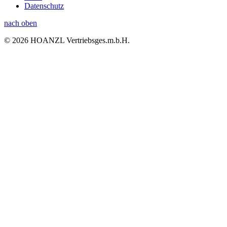
Datenschutz
nach oben
© 2026 HOANZL Vertriebsges.m.b.H.