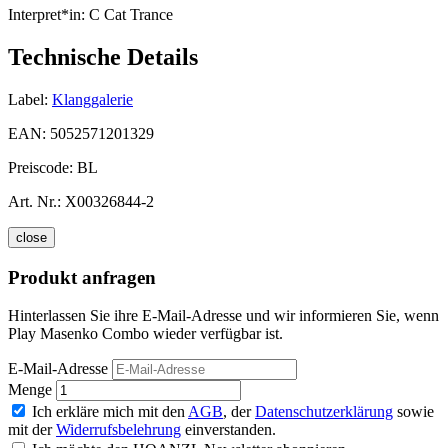
Interpret*in:
C Cat Trance
Technische Details
Label:
Klanggalerie
EAN:
5052571201329
Preiscode:
BL
Art. Nr.:
X00326844-2
close
Produkt anfragen
Hinterlassen Sie ihre E-Mail-Adresse und wir informieren Sie, wenn
Play Masenko Combo wieder verfügbar ist.
E-Mail-Adresse
Menge
Ich erkläre mich mit den
AGB
, der
Datenschutzerklärung
sowie
mit der
Widerrufsbelehrung
einverstanden.