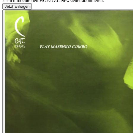
Ich möchte den HOANZL Newsletter abonnieren.