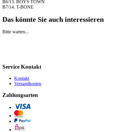
B6/13. BOYS TOWN
B7/14. T-BONE
Das könnte Sie auch interessieren
Bitte warten...
Service Kontakt
Kontakt
Versandkosten
Zahlungsarten