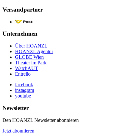
Versandpartner
Unternehmen
Über HOANZL
HOANZL Agentur
GLOBE Wien
Theater im Park
WatchAUT
Entrello
facebook
instagram
youtube
Newsletter
Den HOANZL Newsletter abonnieren
Jetzt abonnieren