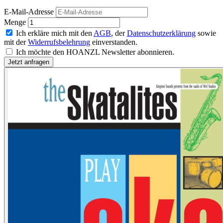
E-Mail-Adresse
Menge
Ich erkläre mich mit den
AGB
, der
Datenschutzerklärung
sowie
mit der
Widerrufsbelehrung
einverstanden.
Ich möchte den HOANZL Newsletter abonnieren.