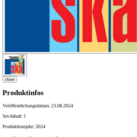
close
Produktinfos
Veröffentlichungsdatum:
23.08.2024
Set-Inhalt:
1
Produktionsjahr:
2024