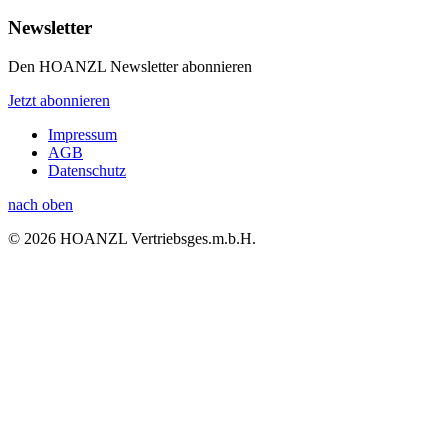
Newsletter
Den HOANZL Newsletter abonnieren
Jetzt abonnieren
Impressum
AGB
Datenschutz
nach oben
© 2026 HOANZL Vertriebsges.m.b.H.