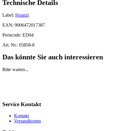
Technische Details
Label:
Hoanzl
EAN:
9006472017387
Preiscode:
ED04
Art. Nr.:
05858-8
Das könnte Sie auch interessieren
Bitte warten...
Service Kontakt
Kontakt
Versandkosten