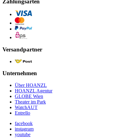
Zahlungsarten
Versandpartner
Unternehmen
Über HOANZL
HOANZL Agentur
GLOBE Wien
Theater im Park
WatchAUT
Entrello
facebook
instagram
youtube