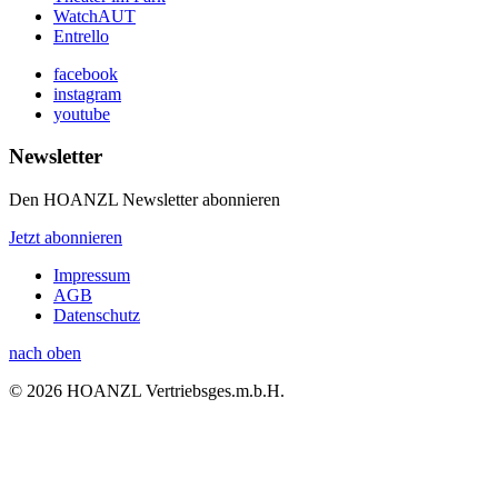
WatchAUT
Entrello
facebook
instagram
youtube
Newsletter
Den HOANZL Newsletter abonnieren
Jetzt abonnieren
Impressum
AGB
Datenschutz
nach oben
© 2026 HOANZL Vertriebsges.m.b.H.