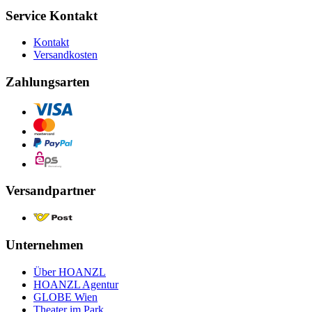
Service Kontakt
Kontakt
Versandkosten
Zahlungsarten
Versandpartner
Unternehmen
Über HOANZL
HOANZL Agentur
GLOBE Wien
Theater im Park