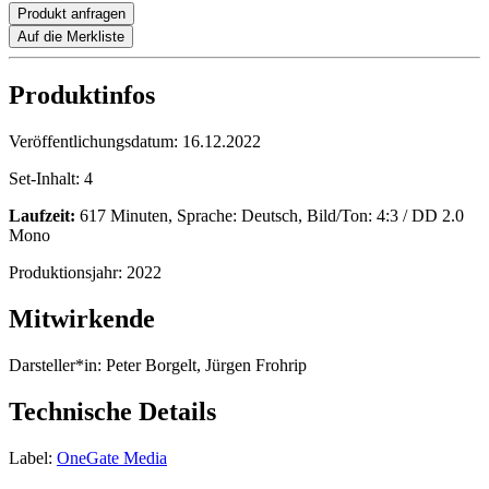
Produkt anfragen
Auf die Merkliste
Produktinfos
Veröffentlichungsdatum:
16.12.2022
Set-Inhalt:
4
Laufzeit:
617 Minuten, Sprache: Deutsch, Bild/Ton: 4:3 / DD 2.0
Mono
Produktionsjahr:
2022
Mitwirkende
Darsteller*in:
Peter Borgelt, Jürgen Frohrip
Technische Details
Label:
OneGate Media