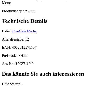
Mono
Produktionsjahr:
2022
Technische Details
Label:
OneGate Media
Altersfreigabe:
12
EAN:
4052912271197
Preiscode:
SH29
Art. Nr.:
17027119-8
Das könnte Sie auch interessieren
Bitte warten...