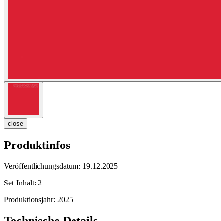
close
Produktinfos
Veröffentlichungsdatum:
19.12.2025
Set-Inhalt:
2
Produktionsjahr:
2025
Technische Details