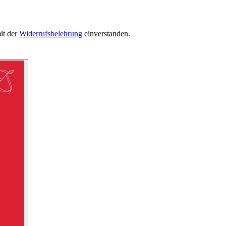
it der
Widerrufsbelehrung
einverstanden.