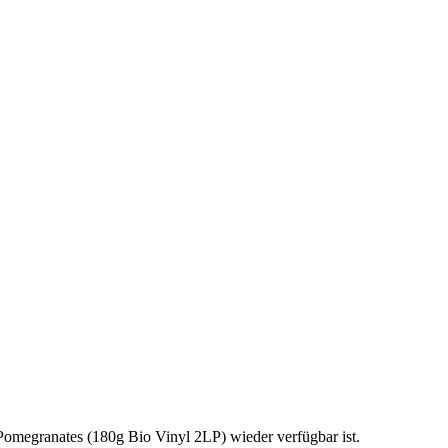
Pomegranates (180g Bio Vinyl 2LP) wieder verfügbar ist.