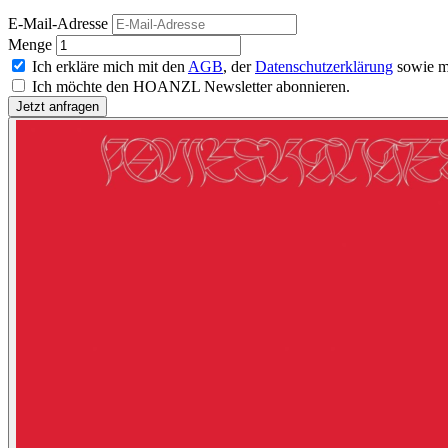
E-Mail-Adresse
Menge
Ich erkläre mich mit den
AGB
, der
Datenschutzerklärung
sowie m
Ich möchte den HOANZL Newsletter abonnieren.