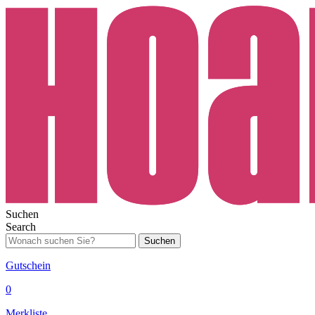
Suchen
Search
Suchen
Gutschein
0
Merkliste