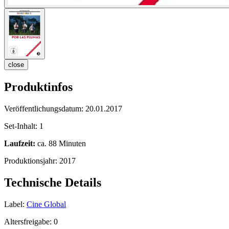
close
Produktinfos
Veröffentlichungsdatum:
20.01.2017
Set-Inhalt:
1
Laufzeit:
ca. 88 Minuten
Produktionsjahr:
2017
Technische Details
Label:
Cine Global
Altersfreigabe:
0