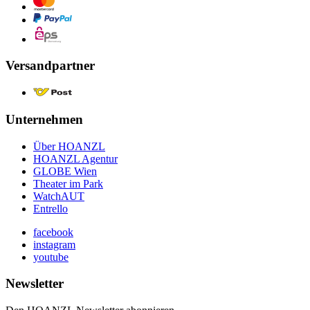
Versandpartner
Unternehmen
Über HOANZL
HOANZL Agentur
GLOBE Wien
Theater im Park
WatchAUT
Entrello
facebook
instagram
youtube
Newsletter