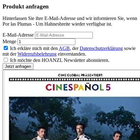
Produkt anfragen
Hinterlassen Sie ihre E-Mail-Adresse und wir informieren Sie, wenn
Por las Plumas - Um Hahnesbreite wieder verfügbar ist.
E-Mail-Adresse
Menge
Ich erkläre mich mit den
AGB
, der
Datenschutzerklärung
sowie
mit der
Widerrufsbelehrung
einverstanden.
Ich möchte den HOANZL Newsletter abonnieren.