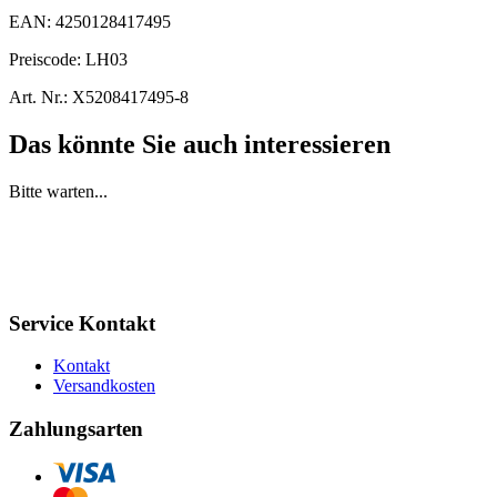
EAN:
4250128417495
Preiscode:
LH03
Art. Nr.:
X5208417495-8
Das könnte Sie auch interessieren
Bitte warten...
Service Kontakt
Kontakt
Versandkosten
Zahlungsarten