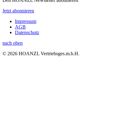
Den HOANZL Newsletter abonnieren
Jetzt abonnieren
Impressum
AGB
Datenschutz
nach oben
© 2026 HOANZL Vertriebsges.m.b.H.