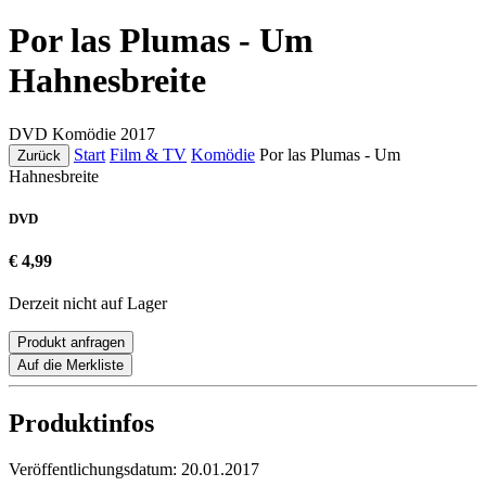
Por las Plumas - Um
Hahnesbreite
DVD
Komödie
2017
Start
Film & TV
Komödie
Por las Plumas - Um
Zurück
Hahnesbreite
DVD
€ 4,99
Derzeit nicht auf Lager
Produkt anfragen
Auf die Merkliste
Produktinfos
Veröffentlichungsdatum:
20.01.2017