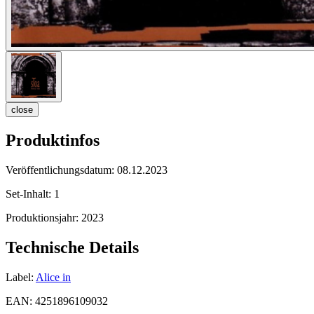
close
Produktinfos
Veröffentlichungsdatum:
08.12.2023
Set-Inhalt:
1
Produktionsjahr:
2023
Technische Details
Label:
Alice in
EAN:
4251896109032