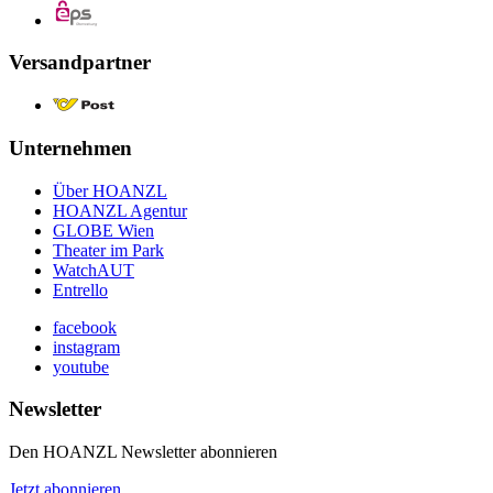
Versandpartner
Unternehmen
Über HOANZL
HOANZL Agentur
GLOBE Wien
Theater im Park
WatchAUT
Entrello
facebook
instagram
youtube
Newsletter
Den HOANZL Newsletter abonnieren
Jetzt abonnieren