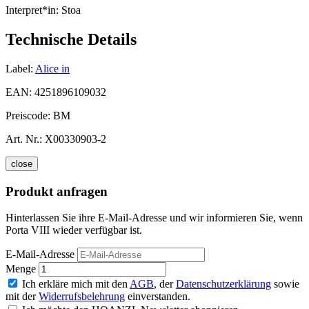
Interpret*in:
Stoa
Technische Details
Label:
Alice in
EAN:
4251896109032
Preiscode:
BM
Art. Nr.:
X00330903-2
close
Produkt anfragen
Hinterlassen Sie ihre E-Mail-Adresse und wir informieren Sie, wenn
Porta VIII wieder verfügbar ist.
E-Mail-Adresse
Menge
Ich erkläre mich mit den
AGB
, der
Datenschutzerklärung
sowie
mit der
Widerrufsbelehrung
einverstanden.