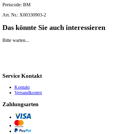
Preiscode:
BM
Art. Nr.:
X00330903-2
Das könnte Sie auch interessieren
Bitte warten...
Service Kontakt
Kontakt
Versandkosten
Zahlungsarten