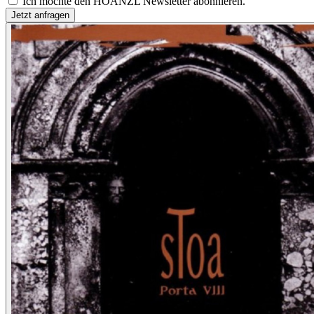
Ich möchte den HOANZL Newsletter abonnieren.