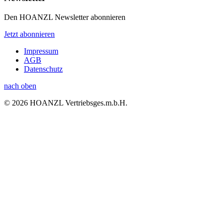
Den HOANZL Newsletter abonnieren
Jetzt abonnieren
Impressum
AGB
Datenschutz
nach oben
© 2026 HOANZL Vertriebsges.m.b.H.