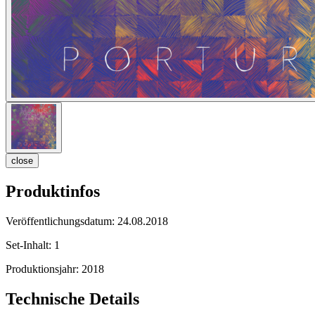
close
Produktinfos
Veröffentlichungsdatum:
24.08.2018
Set-Inhalt:
1
Produktionsjahr:
2018
Technische Details