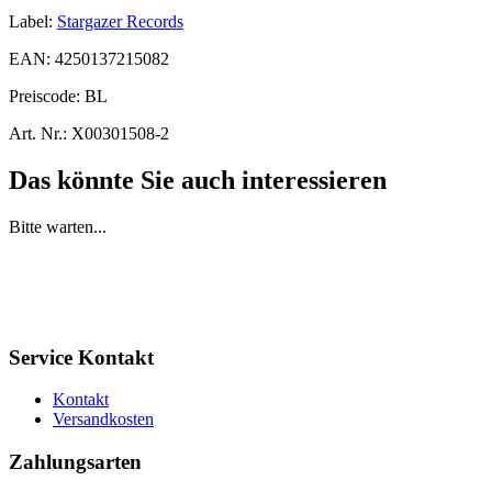
Label:
Stargazer Records
EAN:
4250137215082
Preiscode:
BL
Art. Nr.:
X00301508-2
Das könnte Sie auch interessieren
Bitte warten...
Service Kontakt
Kontakt
Versandkosten
Zahlungsarten