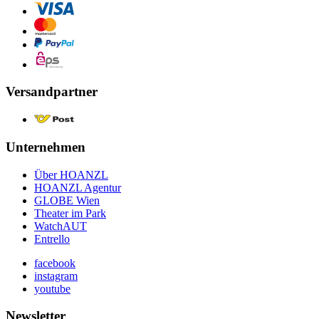
Versandpartner
Unternehmen
Über HOANZL
HOANZL Agentur
GLOBE Wien
Theater im Park
WatchAUT
Entrello
facebook
instagram
youtube
Newsletter