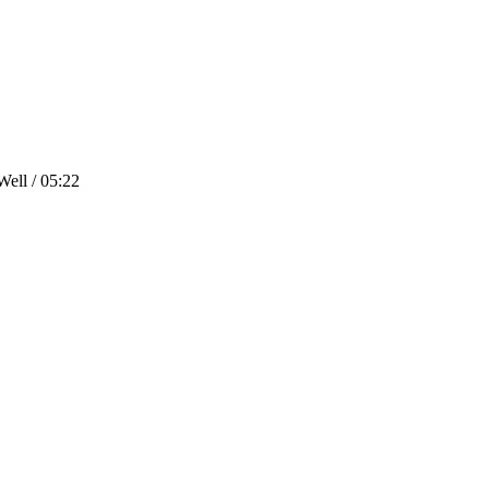
ell / 05:22