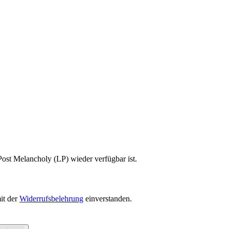
Post Melancholy (LP) wieder verfügbar ist.
it der
Widerrufsbelehrung
einverstanden.