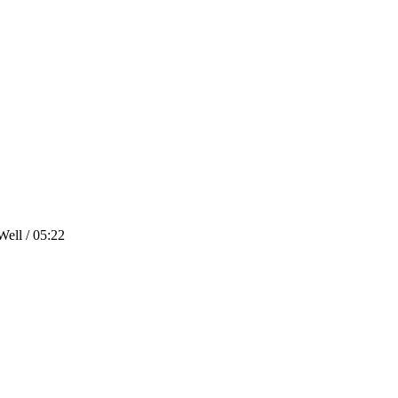
ell / 05:22