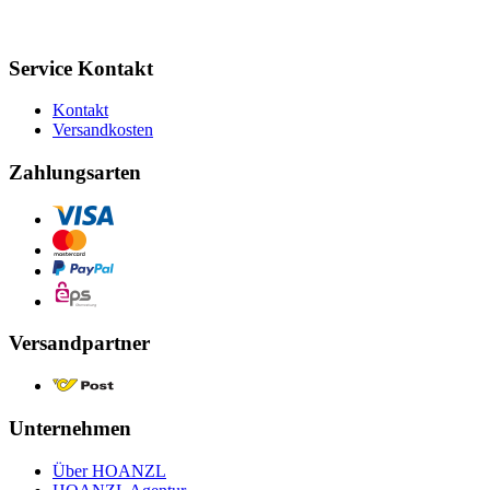
Service Kontakt
Kontakt
Versandkosten
Zahlungsarten
Versandpartner
Unternehmen
Über HOANZL