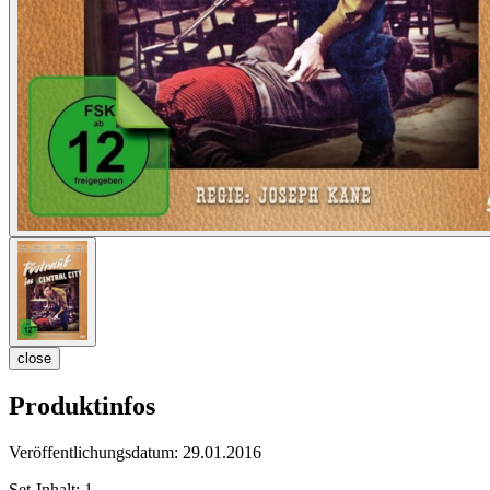
close
Produktinfos
Veröffentlichungsdatum:
29.01.2016
Set-Inhalt:
1