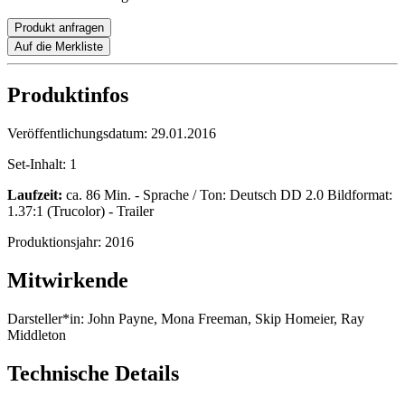
Produkt anfragen
Auf die Merkliste
Produktinfos
Veröffentlichungsdatum:
29.01.2016
Set-Inhalt:
1
Laufzeit:
ca. 86 Min. - Sprache / Ton: Deutsch DD 2.0 Bildformat:
1.37:1 (Trucolor) - Trailer
Produktionsjahr:
2016
Mitwirkende
Darsteller*in:
John Payne, Mona Freeman, Skip Homeier, Ray
Middleton
Technische Details