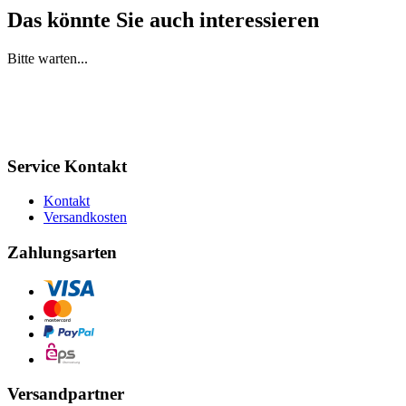
Das könnte Sie auch interessieren
Bitte warten...
Service Kontakt
Kontakt
Versandkosten
Zahlungsarten
Versandpartner