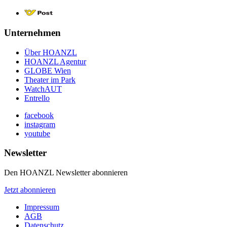
Unternehmen
Über HOANZL
HOANZL Agentur
GLOBE Wien
Theater im Park
WatchAUT
Entrello
facebook
instagram
youtube
Newsletter
Den HOANZL Newsletter abonnieren
Jetzt abonnieren
Impressum
AGB
Datenschutz