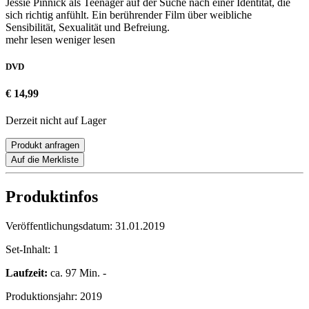
Jessie Pinnick als Teenager auf der Suche nach einer Identität, die
sich richtig anfühlt. Ein berührender Film über weibliche
Sensibilität, Sexualität und Befreiung.
mehr lesen
weniger lesen
DVD
€ 14,99
Derzeit nicht auf Lager
Produkt anfragen
Auf die Merkliste
Produktinfos
Veröffentlichungsdatum:
31.01.2019
Set-Inhalt:
1
Laufzeit:
ca. 97 Min. -
Produktionsjahr:
2019