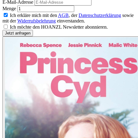
E-Mail-Adresse
Menge
Ich erkläre mich mit den
AGB
, der
Datenschutzerklärung
sowie
mit der
Widerrufsbelehrung
einverstanden.
Ich möchte den HOANZL Newsletter abonnieren.