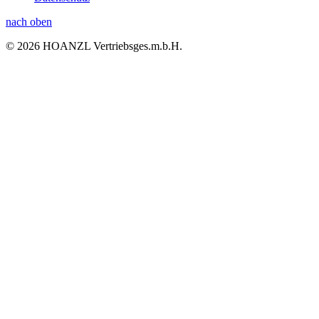
nach oben
© 2026 HOANZL Vertriebsges.m.b.H.