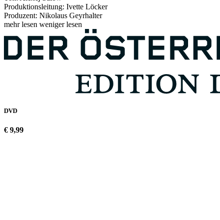
Produktionsleitung: Ivette Löcker
Produzent: Nikolaus Geyrhalter
mehr lesen
weniger lesen
DVD
€ 9,99