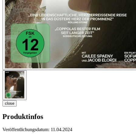
close
Produktinfos
Veröffentlichungsdatum:
11.04.2024