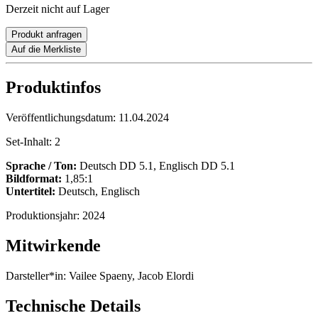
Derzeit nicht auf Lager
Produkt anfragen
Auf die Merkliste
Produktinfos
Veröffentlichungsdatum:
11.04.2024
Set-Inhalt:
2
Sprache / Ton:
Deutsch DD 5.1, Englisch DD 5.1
Bildformat:
1,85:1
Untertitel:
Deutsch, Englisch
Produktionsjahr:
2024
Mitwirkende
Darsteller*in:
Vailee Spaeny, Jacob Elordi
Technische Details