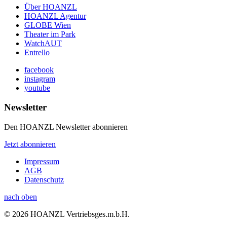
Über HOANZL
HOANZL Agentur
GLOBE Wien
Theater im Park
WatchAUT
Entrello
facebook
instagram
youtube
Newsletter
Den HOANZL Newsletter abonnieren
Jetzt abonnieren
Impressum
AGB
Datenschutz
nach oben
© 2026 HOANZL Vertriebsges.m.b.H.