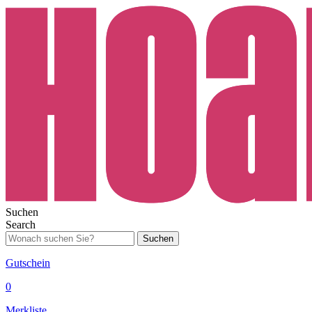
Suchen
Search
Suchen
Gutschein
0
Merkliste