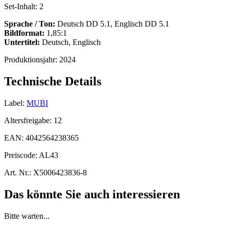
Set-Inhalt:
2
Sprache / Ton:
Deutsch DD 5.1, Englisch DD 5.1
Bildformat:
1,85:1
Untertitel:
Deutsch, Englisch
Produktionsjahr:
2024
Technische Details
Label:
MUBI
Altersfreigabe:
12
EAN:
4042564238365
Preiscode:
AL43
Art. Nr.:
X5006423836-8
Das könnte Sie auch interessieren
Bitte warten...