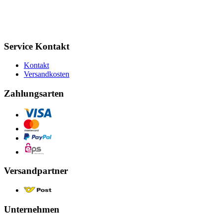
Service Kontakt
Kontakt
Versandkosten
Zahlungsarten
Versandpartner
Unternehmen