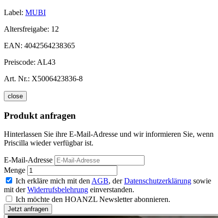
Label:
MUBI
Altersfreigabe:
12
EAN:
4042564238365
Preiscode:
AL43
Art. Nr.:
X5006423836-8
close
Produkt anfragen
Hinterlassen Sie ihre E-Mail-Adresse und wir informieren Sie, wenn
Priscilla wieder verfügbar ist.
E-Mail-Adresse
Menge
Ich erkläre mich mit den
AGB
, der
Datenschutzerklärung
sowie
mit der
Widerrufsbelehrung
einverstanden.
Ich möchte den HOANZL Newsletter abonnieren.