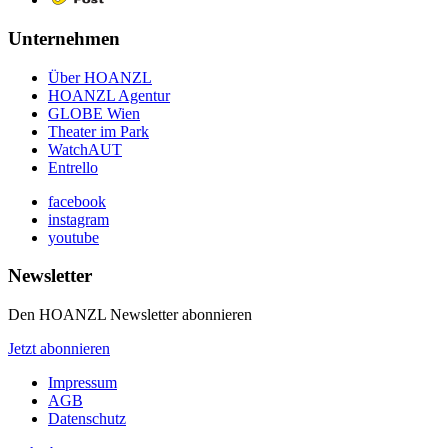
Unternehmen
Über HOANZL
HOANZL Agentur
GLOBE Wien
Theater im Park
WatchAUT
Entrello
facebook
instagram
youtube
Newsletter
Den HOANZL Newsletter abonnieren
Jetzt abonnieren
Impressum
AGB
Datenschutz