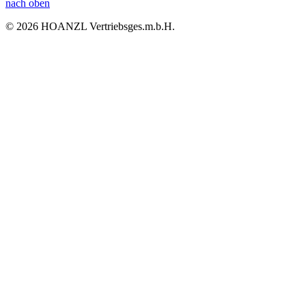
nach oben
© 2026 HOANZL Vertriebsges.m.b.H.