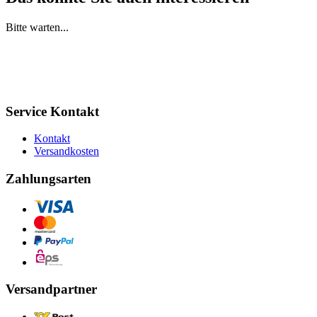
Bitte warten...
Service Kontakt
Kontakt
Versandkosten
Zahlungsarten
Versandpartner