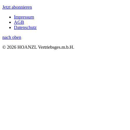
Jetzt abonnieren
Impressum
AGB
Datenschutz
nach oben
© 2026 HOANZL Vertriebsges.m.b.H.