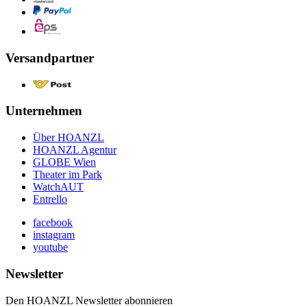
Versandpartner
Unternehmen
Über HOANZL
HOANZL Agentur
GLOBE Wien
Theater im Park
WatchAUT
Entrello
facebook
instagram
youtube
Newsletter
Den HOANZL Newsletter abonnieren