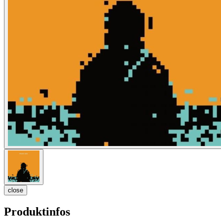
close
Produktinfos