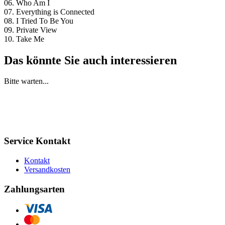
06. Who Am I
07. Everything is Connected
08. I Tried To Be You
09. Private View
10. Take Me
Das könnte Sie auch interessieren
Bitte warten...
Service Kontakt
Kontakt
Versandkosten
Zahlungsarten