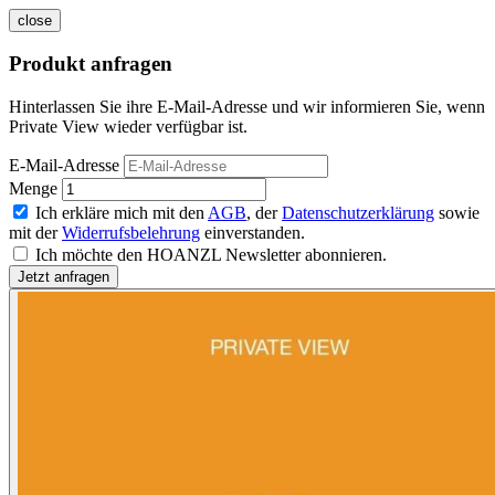
close
Produkt anfragen
Hinterlassen Sie ihre E-Mail-Adresse und wir informieren Sie, wenn
Private View wieder verfügbar ist.
E-Mail-Adresse
Menge
Ich erkläre mich mit den
AGB
, der
Datenschutzerklärung
sowie
mit der
Widerrufsbelehrung
einverstanden.
Ich möchte den HOANZL Newsletter abonnieren.