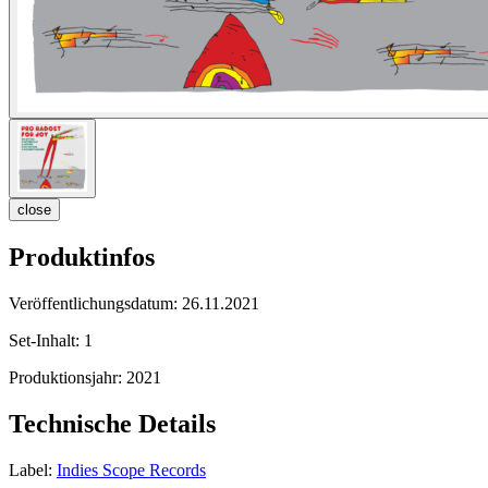
close
Produktinfos
Veröffentlichungsdatum:
26.11.2021
Set-Inhalt:
1
Produktionsjahr:
2021
Technische Details
Label:
Indies Scope Records