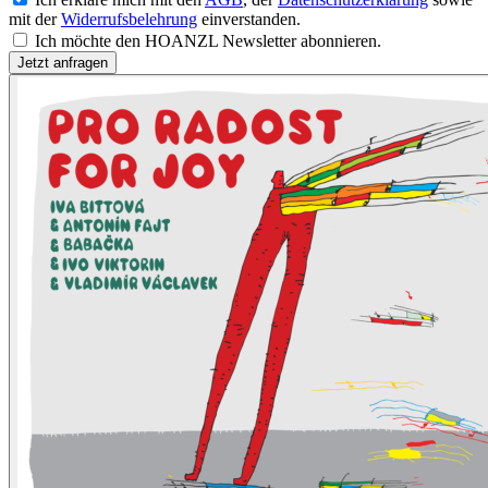
mit der
Widerrufsbelehrung
einverstanden.
Ich möchte den HOANZL Newsletter abonnieren.