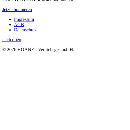
Jetzt abonnieren
Impressum
AGB
Datenschutz
nach oben
© 2026 HOANZL Vertriebsges.m.b.H.