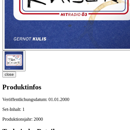
close
Produktinfos
Veröffentlichungsdatum:
01.01.2000
Set-Inhalt:
1
Produktionsjahr:
2000