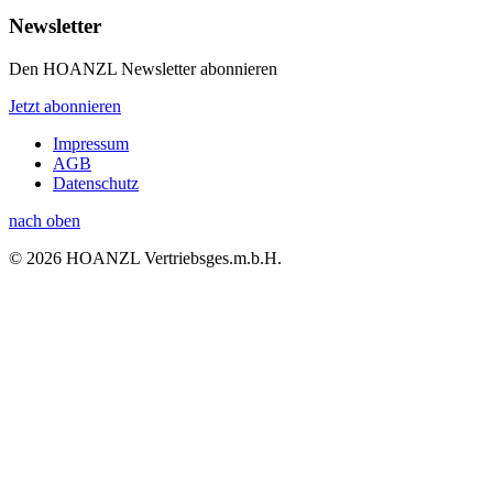
Newsletter
Den HOANZL Newsletter abonnieren
Jetzt abonnieren
Impressum
AGB
Datenschutz
nach oben
© 2026 HOANZL Vertriebsges.m.b.H.