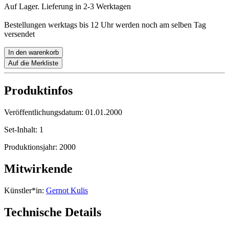
Auf Lager. Lieferung in 2-3 Werktagen
Bestellungen werktags bis 12 Uhr werden noch am selben Tag
versendet
In den warenkorb
Auf die Merkliste
Produktinfos
Veröffentlichungsdatum:
01.01.2000
Set-Inhalt:
1
Produktionsjahr:
2000
Mitwirkende
Künstler*in:
Gernot Kulis
Technische Details