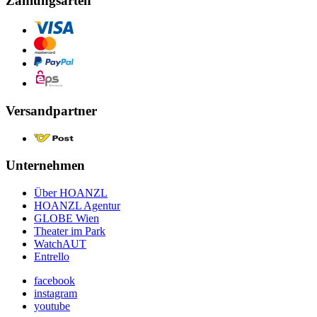
Zahlungsarten
Versandpartner
Unternehmen
Über HOANZL
HOANZL Agentur
GLOBE Wien
Theater im Park
WatchAUT
Entrello
facebook
instagram
youtube