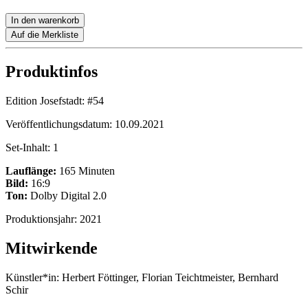
In den warenkorb
Auf die Merkliste
Produktinfos
Edition Josefstadt:
#54
Veröffentlichungsdatum:
10.09.2021
Set-Inhalt:
1
Lauflänge:
165 Minuten
Bild:
16:9
Ton:
Dolby Digital 2.0
Produktionsjahr:
2021
Mitwirkende
Künstler*in:
Herbert Föttinger, Florian Teichtmeister, Bernhard
Schir