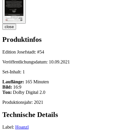
close
Produktinfos
Edition Josefstadt:
#54
Veröffentlichungsdatum:
10.09.2021
Set-Inhalt:
1
Lauflänge:
165 Minuten
Bild:
16:9
Ton:
Dolby Digital 2.0
Produktionsjahr:
2021
Technische Details
Label:
Hoanzl