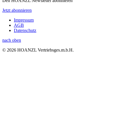
Den HOANZL Newsletter abonnieren
Jetzt abonnieren
Impressum
AGB
Datenschutz
nach oben
© 2026 HOANZL Vertriebsges.m.b.H.