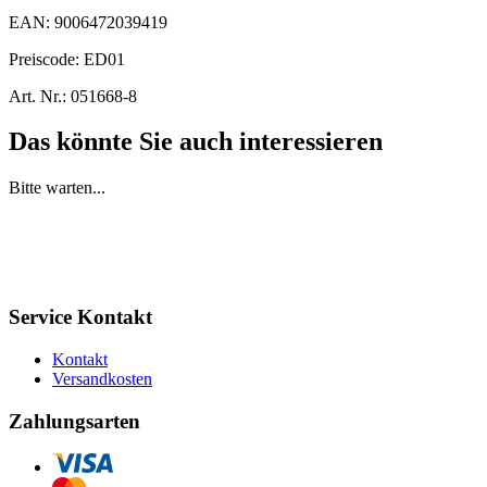
EAN:
9006472039419
Preiscode:
ED01
Art. Nr.:
051668-8
Das könnte Sie auch interessieren
Bitte warten...
Service Kontakt
Kontakt
Versandkosten
Zahlungsarten