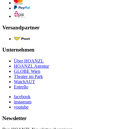
Versandpartner
Unternehmen
Über HOANZL
HOANZL Agentur
GLOBE Wien
Theater im Park
WatchAUT
Entrello
facebook
instagram
youtube
Newsletter