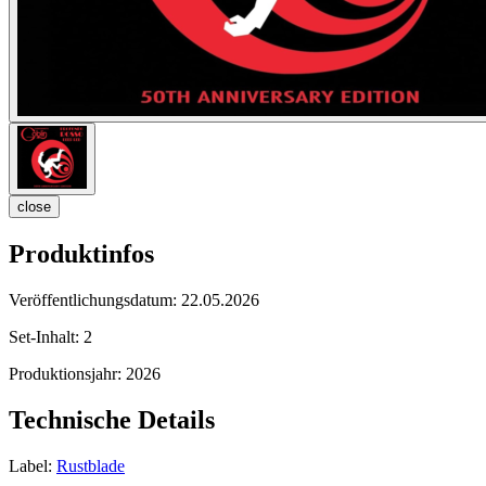
close
Produktinfos
Veröffentlichungsdatum:
22.05.2026
Set-Inhalt:
2
Produktionsjahr:
2026
Technische Details
Label:
Rustblade