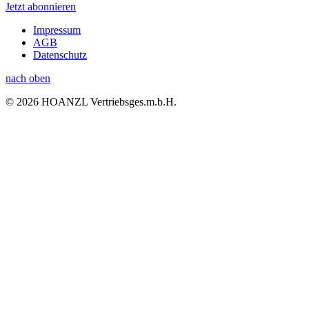
Jetzt abonnieren
Impressum
AGB
Datenschutz
nach oben
© 2026 HOANZL Vertriebsges.m.b.H.