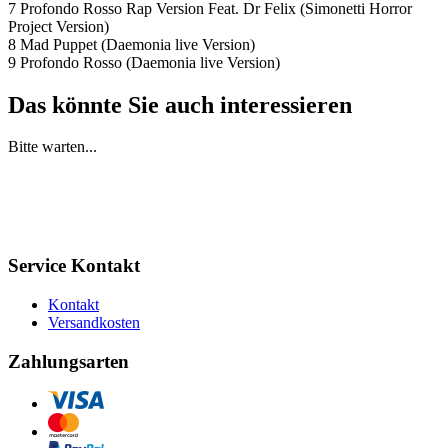
7 Profondo Rosso Rap Version Feat. Dr Felix (Simonetti Horror
Project Version)
8 Mad Puppet (Daemonia live Version)
9 Profondo Rosso (Daemonia live Version)
Das könnte Sie auch interessieren
Bitte warten...
Service Kontakt
Kontakt
Versandkosten
Zahlungsarten