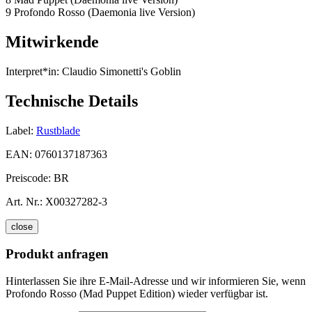
9 Profondo Rosso (Daemonia live Version)
Mitwirkende
Interpret*in:
Claudio Simonetti's Goblin
Technische Details
Label:
Rustblade
EAN:
0760137187363
Preiscode:
BR
Art. Nr.:
X00327282-3
close
Produkt anfragen
Hinterlassen Sie ihre E-Mail-Adresse und wir informieren Sie, wenn
Profondo Rosso (Mad Puppet Edition) wieder verfügbar ist.