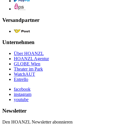
Versandpartner
Unternehmen
Über HOANZL
HOANZL Agentur
GLOBE Wien
Theater im Park
WatchAUT
Entrello
facebook
instagram
youtube
Newsletter
Den HOANZL Newsletter abonnieren