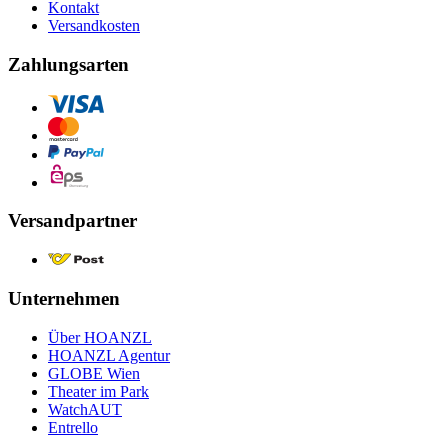
Kontakt
Versandkosten
Zahlungsarten
Versandpartner
Unternehmen
Über HOANZL
HOANZL Agentur
GLOBE Wien
Theater im Park
WatchAUT
Entrello