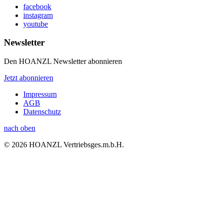
facebook
instagram
youtube
Newsletter
Den HOANZL Newsletter abonnieren
Jetzt abonnieren
Impressum
AGB
Datenschutz
nach oben
© 2026 HOANZL Vertriebsges.m.b.H.