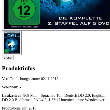
close
Produktinfos
Veröffentlichungsdatum:
02.11.2018
Set-Inhalt:
5
Laufzeit:
ca. 968 Min. - Sprache / Ton: Deutsch DD 2.0, Englisch
DD 2.0 Bildformat: PAL 4:3, 1.33:1 Untertitel: keine Wendecover
Produktionsjahr:
2018