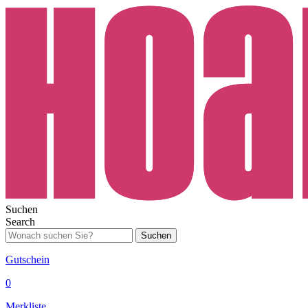
Suchen
Search
Suchen
Gutschein
0
Merkliste