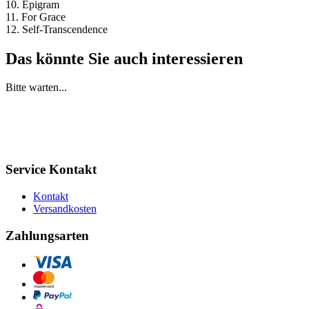
10. Epigram
11. For Grace
12. Self-Transcendence
Das könnte Sie auch interessieren
Bitte warten...
Service Kontakt
Kontakt
Versandkosten
Zahlungsarten