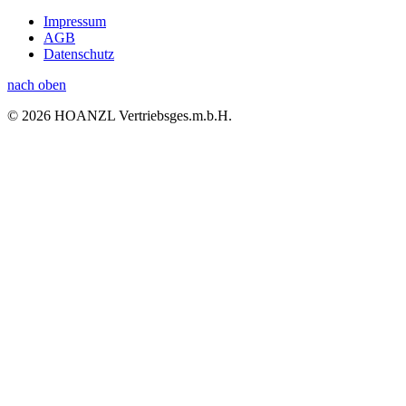
Impressum
AGB
Datenschutz
nach oben
© 2026 HOANZL Vertriebsges.m.b.H.