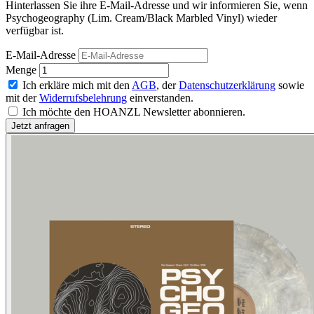
Hinterlassen Sie ihre E-Mail-Adresse und wir informieren Sie, wenn
Psychogeography (Lim. Cream/Black Marbled Vinyl) wieder
verfügbar ist.
E-Mail-Adresse
Menge
Ich erkläre mich mit den
AGB
, der
Datenschutzerklärung
sowie
mit der
Widerrufsbelehrung
einverstanden.
Ich möchte den HOANZL Newsletter abonnieren.