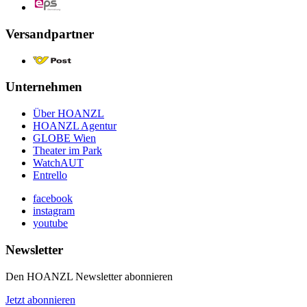
Versandpartner
Unternehmen
Über HOANZL
HOANZL Agentur
GLOBE Wien
Theater im Park
WatchAUT
Entrello
facebook
instagram
youtube
Newsletter
Den HOANZL Newsletter abonnieren
Jetzt abonnieren