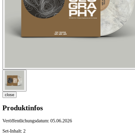
close
Produktinfos
Veröffentlichungsdatum:
05.06.2026
Set-Inhalt:
2