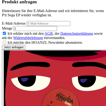
Produkt anfragen
Hinterlassen Sie ihre E-Mail-Adresse und wir informieren Sie, wenn
P'ti Sega EP wieder verfügbar ist.
E-Mail-Adresse
Menge
Ich erkläre mich mit den
AGB
, der
Datenschutzerklärung
sowie
mit der
Widerrufsbelehrung
einverstanden.
Ich möchte den HOANZL Newsletter abonnieren.