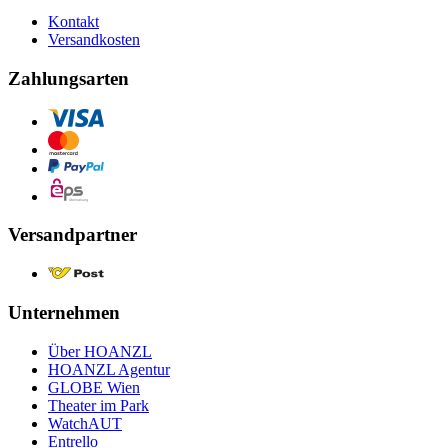
Kontakt
Versandkosten
Zahlungsarten
Versandpartner
Unternehmen
Über HOANZL
HOANZL Agentur
GLOBE Wien
Theater im Park
WatchAUT
Entrello