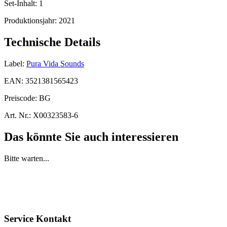
Set-Inhalt:
1
Produktionsjahr:
2021
Technische Details
Label:
Pura Vida Sounds
EAN:
3521381565423
Preiscode:
BG
Art. Nr.:
X00323583-6
Das könnte Sie auch interessieren
Bitte warten...
Service Kontakt