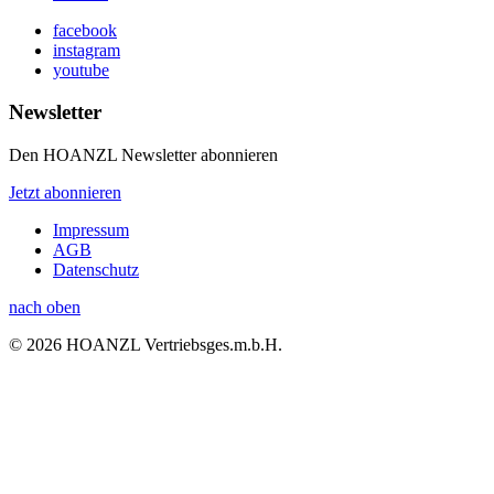
facebook
instagram
youtube
Newsletter
Den HOANZL Newsletter abonnieren
Jetzt abonnieren
Impressum
AGB
Datenschutz
nach oben
© 2026 HOANZL Vertriebsges.m.b.H.