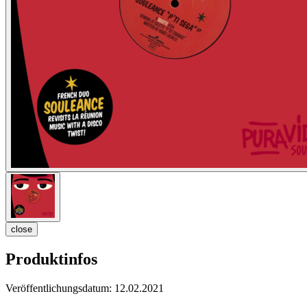
close
Produktinfos
Veröffentlichungsdatum:
12.02.2021