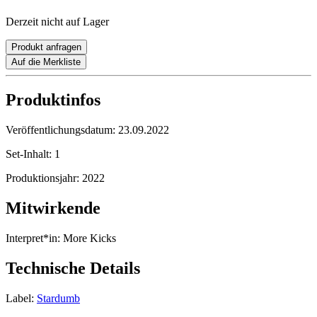
Derzeit nicht auf Lager
Produkt anfragen
Auf die Merkliste
Produktinfos
Veröffentlichungsdatum:
23.09.2022
Set-Inhalt:
1
Produktionsjahr:
2022
Mitwirkende
Interpret*in:
More Kicks
Technische Details
Label:
Stardumb