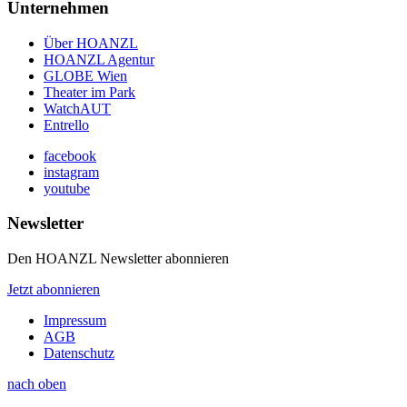
Unternehmen
Über HOANZL
HOANZL Agentur
GLOBE Wien
Theater im Park
WatchAUT
Entrello
facebook
instagram
youtube
Newsletter
Den HOANZL Newsletter abonnieren
Jetzt abonnieren
Impressum
AGB
Datenschutz
nach oben