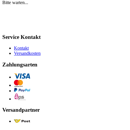
Bitte warten...
Service Kontakt
Kontakt
Versandkosten
Zahlungsarten
Versandpartner