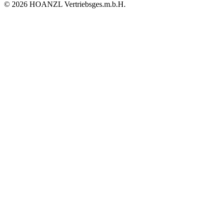
© 2026 HOANZL Vertriebsges.m.b.H.