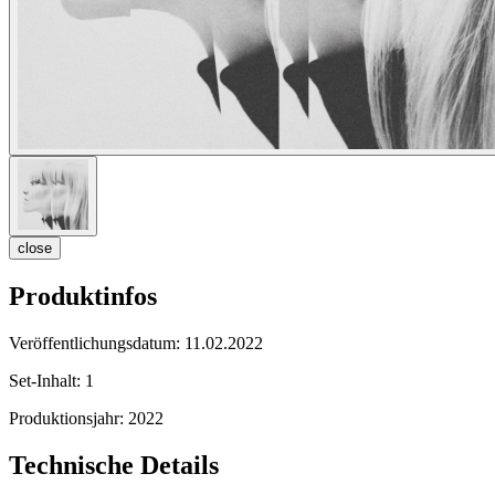
close
Produktinfos
Veröffentlichungsdatum:
11.02.2022
Set-Inhalt:
1
Produktionsjahr:
2022
Technische Details