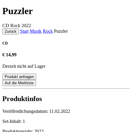
Puzzler
CD
Rock
2022
Start
Musik
Rock
Puzzler
Zurück
CD
€ 14,99
Derzeit nicht auf Lager
Produkt anfragen
Auf die Merkliste
Produktinfos
Veröffentlichungsdatum:
11.02.2022
Set-Inhalt:
1
Produktionsjahr:
2022