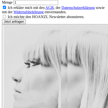
Menge
Ich erkläre mich mit den
AGB
, der
Datenschutzerklärung
sowie
mit der
Widerrufsbelehrung
einverstanden.
Ich möchte den HOANZL Newsletter abonnieren.