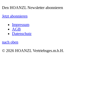
Den HOANZL Newsletter abonnieren
Jetzt abonnieren
Impressum
AGB
Datenschutz
nach oben
© 2026 HOANZL Vertriebsges.m.b.H.