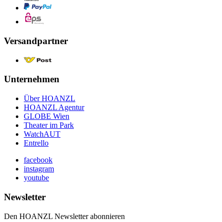
Versandpartner
Unternehmen
Über HOANZL
HOANZL Agentur
GLOBE Wien
Theater im Park
WatchAUT
Entrello
facebook
instagram
youtube
Newsletter
Den HOANZL Newsletter abonnieren