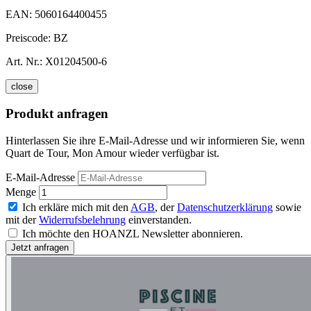
EAN:
5060164400455
Preiscode:
BZ
Art. Nr.:
X01204500-6
close
Produkt anfragen
Hinterlassen Sie ihre E-Mail-Adresse und wir informieren Sie, wenn
Quart de Tour, Mon Amour wieder verfügbar ist.
E-Mail-Adresse
Menge
Ich erkläre mich mit den
AGB
, der
Datenschutzerklärung
sowie
mit der
Widerrufsbelehrung
einverstanden.
Ich möchte den HOANZL Newsletter abonnieren.