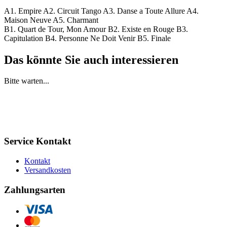
A1. Empire A2. Circuit Tango A3. Danse a Toute Allure A4.
Maison Neuve A5. Charmant
B1. Quart de Tour, Mon Amour B2. Existe en Rouge B3.
Capitulation B4. Personne Ne Doit Venir B5. Finale
Das könnte Sie auch interessieren
Bitte warten...
Service Kontakt
Kontakt
Versandkosten
Zahlungsarten