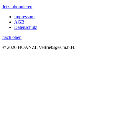
Jetzt abonnieren
Impressum
AGB
Datenschutz
nach oben
© 2026 HOANZL Vertriebsges.m.b.H.