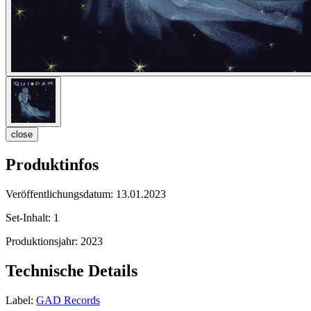
close
Produktinfos
Veröffentlichungsdatum:
13.01.2023
Set-Inhalt:
1
Produktionsjahr:
2023
Technische Details
Label:
GAD Records