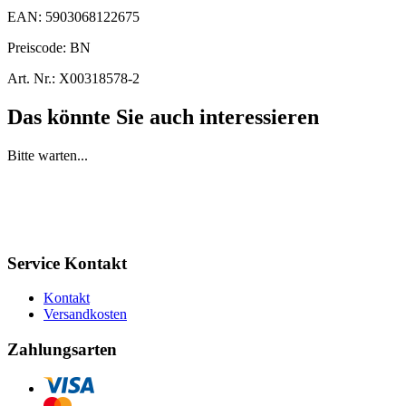
EAN:
5903068122675
Preiscode:
BN
Art. Nr.:
X00318578-2
Das könnte Sie auch interessieren
Bitte warten...
Service Kontakt
Kontakt
Versandkosten
Zahlungsarten