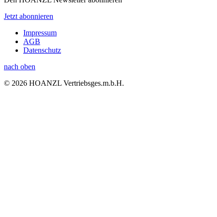
Jetzt abonnieren
Impressum
AGB
Datenschutz
nach oben
© 2026 HOANZL Vertriebsges.m.b.H.