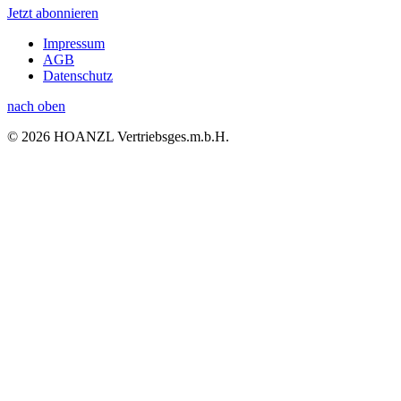
Jetzt abonnieren
Impressum
AGB
Datenschutz
nach oben
© 2026 HOANZL Vertriebsges.m.b.H.