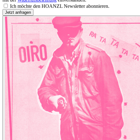
Ich möchte den HOANZL Newsletter abonnieren.