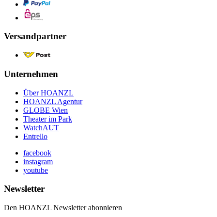
Versandpartner
Unternehmen
Über HOANZL
HOANZL Agentur
GLOBE Wien
Theater im Park
WatchAUT
Entrello
facebook
instagram
youtube
Newsletter
Den HOANZL Newsletter abonnieren