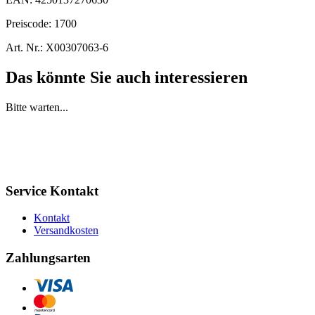
Preiscode:
1700
Art. Nr.:
X00307063-6
Das könnte Sie auch interessieren
Bitte warten...
Service Kontakt
Kontakt
Versandkosten
Zahlungsarten