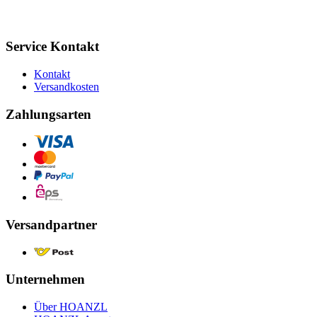
Service Kontakt
Kontakt
Versandkosten
Zahlungsarten
Versandpartner
Unternehmen
Über HOANZL