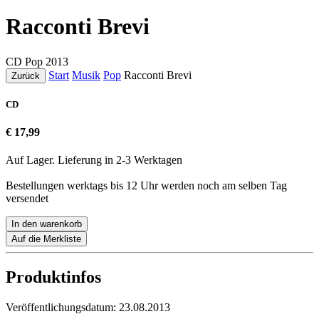
Racconti Brevi
CD
Pop
2013
Start
Musik
Pop
Racconti Brevi
Zurück
CD
€ 17,99
Auf Lager. Lieferung in 2-3 Werktagen
Bestellungen werktags bis 12 Uhr werden noch am selben Tag
versendet
In den warenkorb
Auf die Merkliste
Produktinfos
Veröffentlichungsdatum:
23.08.2013