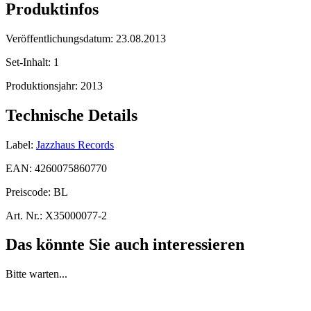
Produktinfos
Veröffentlichungsdatum:
23.08.2013
Set-Inhalt:
1
Produktionsjahr:
2013
Technische Details
Label:
Jazzhaus Records
EAN:
4260075860770
Preiscode:
BL
Art. Nr.:
X35000077-2
Das könnte Sie auch interessieren
Bitte warten...