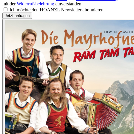
mit der
Widerrufsbelehrung
einverstanden.
Ich möchte den HOANZL Newsletter abonnieren.