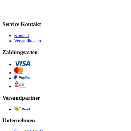
Service Kontakt
Kontakt
Versandkosten
Zahlungsarten
Versandpartner
Unternehmen