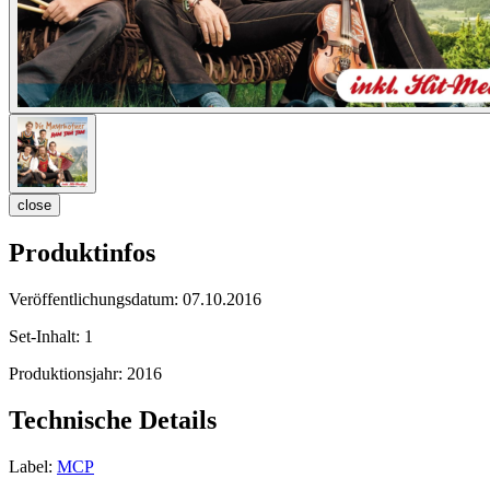
close
Produktinfos
Veröffentlichungsdatum:
07.10.2016
Set-Inhalt:
1
Produktionsjahr:
2016
Technische Details
Label:
MCP