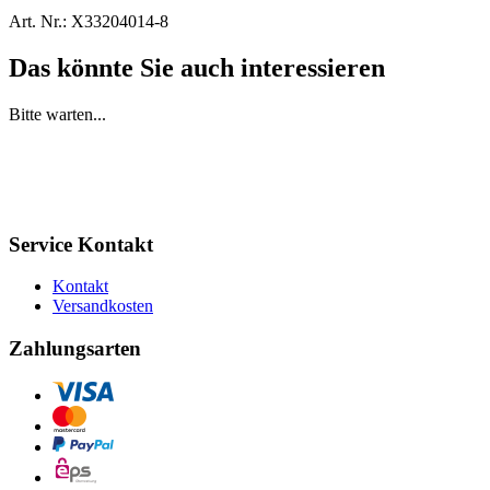
Art. Nr.:
X33204014-8
Das könnte Sie auch interessieren
Bitte warten...
Service Kontakt
Kontakt
Versandkosten
Zahlungsarten