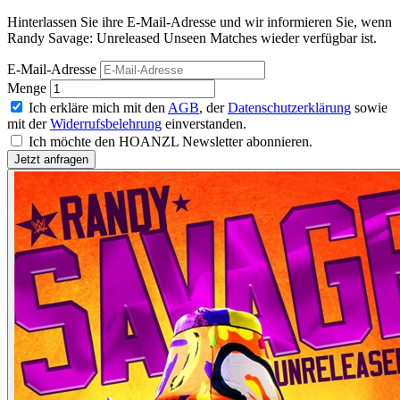
Hinterlassen Sie ihre E-Mail-Adresse und wir informieren Sie, wenn
Randy Savage: Unreleased Unseen Matches wieder verfügbar ist.
E-Mail-Adresse
Menge
Ich erkläre mich mit den
AGB
, der
Datenschutzerklärung
sowie
mit der
Widerrufsbelehrung
einverstanden.
Ich möchte den HOANZL Newsletter abonnieren.