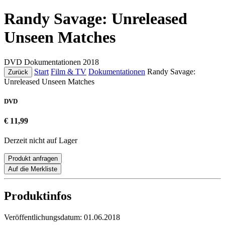
Randy Savage: Unreleased
Unseen Matches
DVD
Dokumentationen
2018
Start
Film & TV
Dokumentationen
Randy Savage:
Zurück
Unreleased Unseen Matches
DVD
€ 11,99
Derzeit nicht auf Lager
Produkt anfragen
Auf die Merkliste
Produktinfos
Veröffentlichungsdatum:
01.06.2018