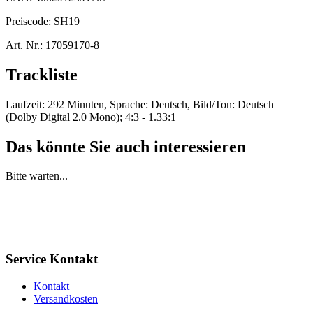
Preiscode:
SH19
Art. Nr.:
17059170-8
Trackliste
Laufzeit: 292 Minuten, Sprache: Deutsch, Bild/Ton: Deutsch
(Dolby Digital 2.0 Mono); 4:3 - 1.33:1
Das könnte Sie auch interessieren
Bitte warten...
Service Kontakt
Kontakt
Versandkosten