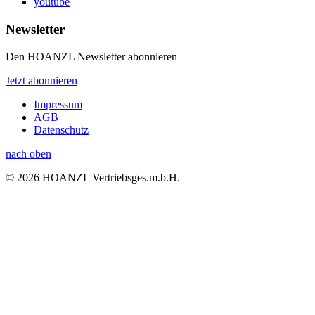
youtube
Newsletter
Den HOANZL Newsletter abonnieren
Jetzt abonnieren
Impressum
AGB
Datenschutz
nach oben
© 2026 HOANZL Vertriebsges.m.b.H.