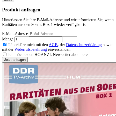
Produkt anfragen
Hinterlassen Sie ihre E-Mail-Adresse und wir informieren Sie, wenn
Raritäten aus den 80ern: Box 1 wieder verfügbar ist.
E-Mail-Adresse
Menge
Ich erkläre mich mit den
AGB
, der
Datenschutzerklärung
sowie
mit der
Widerrufsbelehrung
einverstanden.
Ich möchte den HOANZL Newsletter abonnieren.