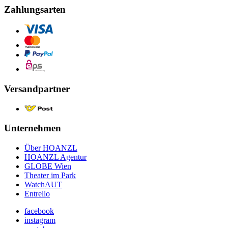
Zahlungsarten
Versandpartner
Unternehmen
Über HOANZL
HOANZL Agentur
GLOBE Wien
Theater im Park
WatchAUT
Entrello
facebook
instagram