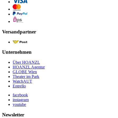
Versandpartner
Unternehmen
Über HOANZL
HOANZL Agentur
GLOBE Wien
Theater im Park
WatchAUT
Entrello
facebook
instagram
youtube
Newsletter