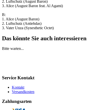
2. Luftschutz (August Baron)
3. Alice (August Baron feat. Al Agami)
B:
1. Alice (August Baron)
2. Luftschutz (Antiehdas)
3. Vater Unza (Synesthetic Octet)
Das könnte Sie auch interessieren
Bitte warten...
Service Kontakt
Kontakt
Versandkosten
Zahlungsarten