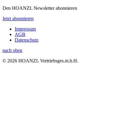
Den HOANZL Newsletter abonnieren
Jetzt abonnieren
Impressum
AGB
Datenschutz
nach oben
© 2026 HOANZL Vertriebsges.m.b.H.