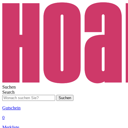
Suchen
Search
Suchen
Gutschein
0
Merkliste