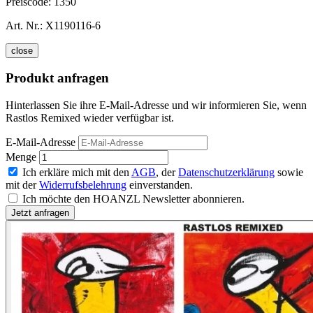
Preiscode:
1350
Art. Nr.:
X1190116-6
close
Produkt anfragen
Hinterlassen Sie ihre E-Mail-Adresse und wir informieren Sie, wenn
Rastlos Remixed wieder verfügbar ist.
E-Mail-Adresse
Menge
Ich erkläre mich mit den
AGB
, der
Datenschutzerklärung
sowie
mit der
Widerrufsbelehrung
einverstanden.
Ich möchte den HOANZL Newsletter abonnieren.