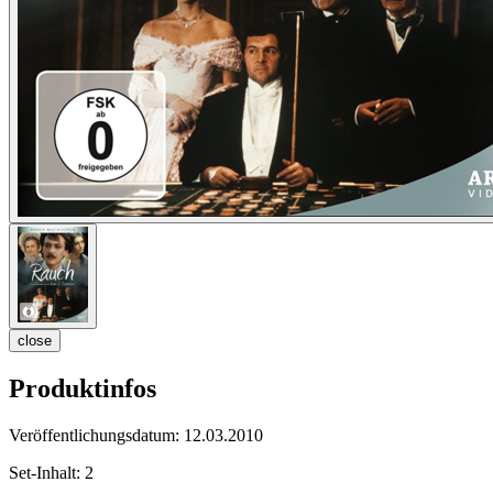
close
Produktinfos
Veröffentlichungsdatum:
12.03.2010
Set-Inhalt:
2