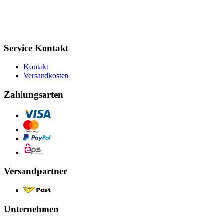
Service Kontakt
Kontakt
Versandkosten
Zahlungsarten
Versandpartner
Unternehmen