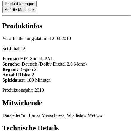
Produkt anfragen
Auf die Merkliste
Produktinfos
Veröffentlichungsdatum:
12.03.2010
Set-Inhalt:
2
Format:
HiFi Sound, PAL
Sprache:
Deutsch (Dolby Digital 2.0 Mono)
Region:
Region 2
Anzahl Disks:
2
Spieldauer:
180 Minuten
Produktionsjahr:
2010
Mitwirkende
Darsteller*in:
Larisa Menschowa, Wladislaw Wetrow
Technische Details