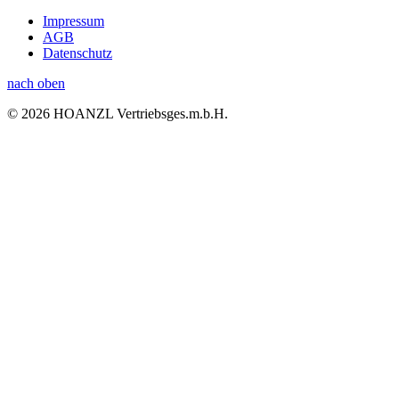
Impressum
AGB
Datenschutz
nach oben
© 2026 HOANZL Vertriebsges.m.b.H.