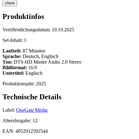
close
Produktinfos
Veröffentlichungsdatum:
10.10.2025
Set-Inhalt:
1
Laufzeit:
87 Minuten
Sprache:
Deutsch, Englisch
Ton:
DTS-HD Master Audio 2.0 Stereo
Bildformat:
16:9
Untertitel:
Englisch
Produktionsjahr:
2025
Technische Details
Label:
OneGate Media
Altersfreigabe:
12
EAN:
4052912592544