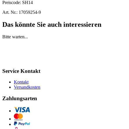
Preiscode:
SH14
Art. Nr.:
17059254-9
Das könnte Sie auch interessieren
Bitte warten...
Service Kontakt
Kontakt
Versandkosten
Zahlungsarten