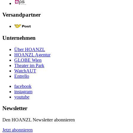
Versandpartner
Unternehmen
Über HOANZL
HOANZL Agentur
GLOBE Wien
Theater im Park
WatchAUT
Entrello
facebook
instagram
youtube
Newsletter
Den HOANZL Newsletter abonnieren
Jetzt abonnieren