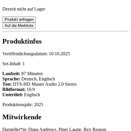
Derzeit nicht auf Lager
Produkt anfragen
Auf die Merkliste
Produktinfos
Veröffentlichungsdatum:
10.10.2025
Set-Inhalt:
1
Laufzeit:
87 Minuten
Sprache:
Deutsch, Englisch
Ton:
DTS-HD Master Audio 2.0 Stereo
Bildformat:
16:9
Untertitel:
Englisch
Produktionsjahr:
2025
Mitwirkende
Darsteller*in:
Dana Andrews, Piper Laurie, Rex Reason