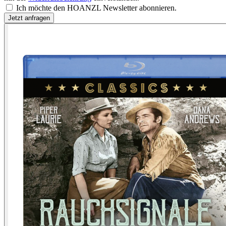
Ich möchte den HOANZL Newsletter abonnieren.