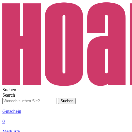
Suchen
Search
Suchen
Gutschein
0
Merkliste