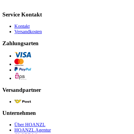
Service Kontakt
Kontakt
Versandkosten
Zahlungsarten
Versandpartner
Unternehmen
Über HOANZL
HOANZL Agentur