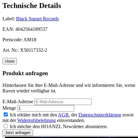
Technische Details
Label:
Black Sunset Records
EAN:
4042564189537
Preiscode:
AM18
Art. Nr.:
X50117332-2
close
Produkt anfragen
Hinterlassen Sie ihre E-Mail-Adresse und wir informieren Sie, wenn
Raven wieder verfügbar ist.
E-Mail-Adresse
Menge
Ich erkläre mich mit den
AGB
, der
Datenschutzerklärung
sowie
mit der
Widerrufsbelehrung
einverstanden.
Ich möchte den HOANZL Newsletter abonnieren.