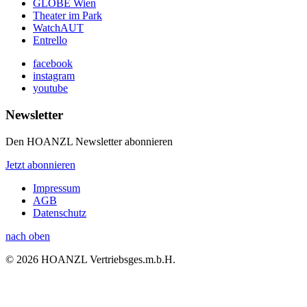
GLOBE Wien
Theater im Park
WatchAUT
Entrello
facebook
instagram
youtube
Newsletter
Den HOANZL Newsletter abonnieren
Jetzt abonnieren
Impressum
AGB
Datenschutz
nach oben
© 2026 HOANZL Vertriebsges.m.b.H.