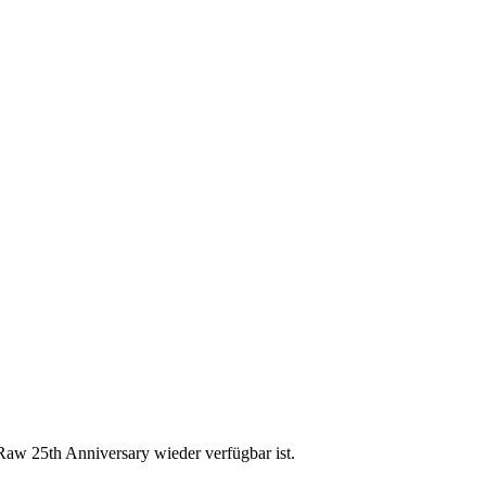
Raw 25th Anniversary wieder verfügbar ist.