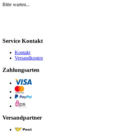
Bitte warten...
Service Kontakt
Kontakt
Versandkosten
Zahlungsarten
Versandpartner