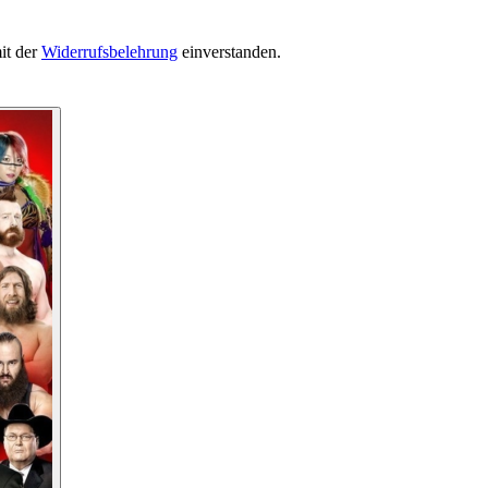
it der
Widerrufsbelehrung
einverstanden.