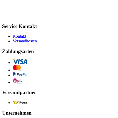
Service Kontakt
Kontakt
Versandkosten
Zahlungsarten
Versandpartner
Unternehmen