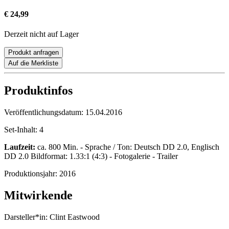
€ 24,99
Derzeit nicht auf Lager
Produkt anfragen
Auf die Merkliste
Produktinfos
Veröffentlichungsdatum:
15.04.2016
Set-Inhalt:
4
Laufzeit:
ca. 800 Min. - Sprache / Ton: Deutsch DD 2.0, Englisch
DD 2.0 Bildformat: 1.33:1 (4:3) - Fotogalerie - Trailer
Produktionsjahr:
2016
Mitwirkende
Darsteller*in:
Clint Eastwood