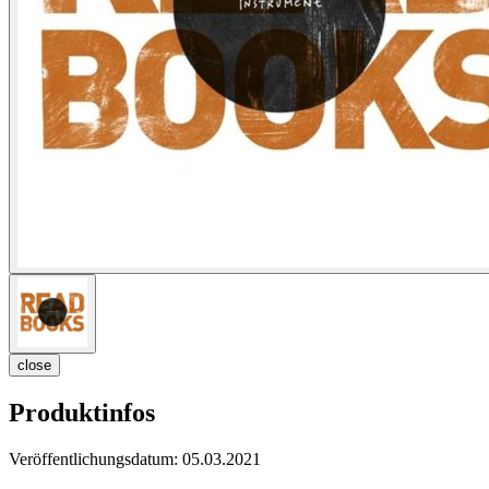
close
Produktinfos
Veröffentlichungsdatum:
05.03.2021