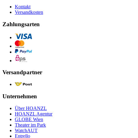
Kontakt
Versandkosten
Zahlungsarten
Versandpartner
Unternehmen
Über HOANZL
HOANZL Agentur
GLOBE Wien
Theater im Park
WatchAUT
Entrello