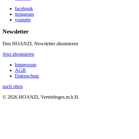
facebook
instagram
youtube
Newsletter
Den HOANZL Newsletter abonnieren
Jetzt abonnieren
Impressum
AGB
Datenschutz
nach oben
© 2026 HOANZL Vertriebsges.m.b.H.