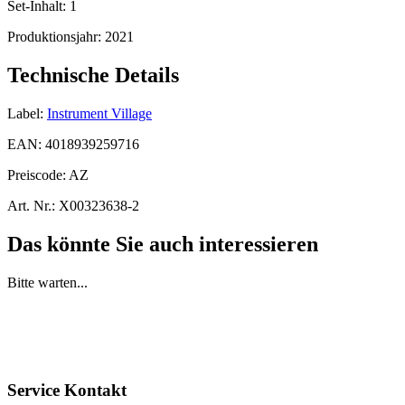
Set-Inhalt:
1
Produktionsjahr:
2021
Technische Details
Label:
Instrument Village
EAN:
4018939259716
Preiscode:
AZ
Art. Nr.:
X00323638-2
Das könnte Sie auch interessieren
Bitte warten...
Service Kontakt