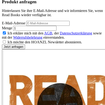
Produkt anfragen
Hinterlassen Sie ihre E-Mail-Adresse und wir informieren Sie, wenn
Read Books wieder verfügbar ist.
E-Mail-Adresse
Menge
Ich erkläre mich mit den
AGB
, der
Datenschutzerklärung
sowie
mit der
Widerrufsbelehrung
einverstanden.
Ich möchte den HOANZL Newsletter abonnieren.