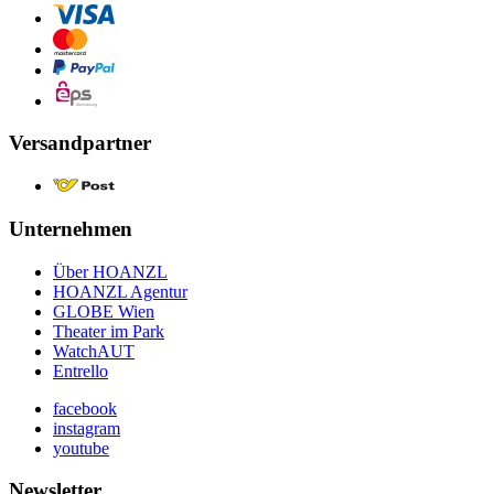
Versandpartner
Unternehmen
Über HOANZL
HOANZL Agentur
GLOBE Wien
Theater im Park
WatchAUT
Entrello
facebook
instagram
youtube
Newsletter