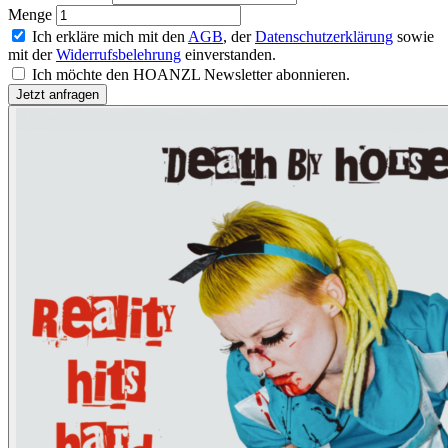
Menge
Ich erkläre mich mit den
AGB
, der
Datenschutzerklärung
sowie
mit der
Widerrufsbelehrung
einverstanden.
Ich möchte den HOANZL Newsletter abonnieren.