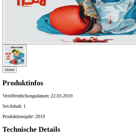
close
Produktinfos
Veröffentlichungsdatum:
22.03.2019
Set-Inhalt:
1
Produktionsjahr:
2019
Technische Details