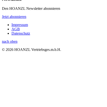
Den HOANZL Newsletter abonnieren
Jetzt abonnieren
Impressum
AGB
Datenschutz
nach oben
© 2026 HOANZL Vertriebsges.m.b.H.