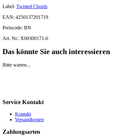
Label:
Twisted Chords
EAN:
4250137201719
Preiscode:
BN
Art. Nr.:
X00300171-6
Das könnte Sie auch interessieren
Bitte warten...
Service Kontakt
Kontakt
Versandkosten
Zahlungsarten