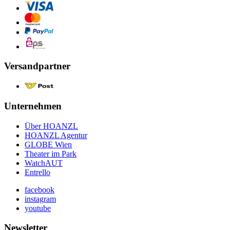
Versandpartner
Unternehmen
Über HOANZL
HOANZL Agentur
GLOBE Wien
Theater im Park
WatchAUT
Entrello
facebook
instagram
youtube
Newsletter