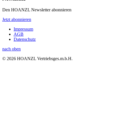
Den HOANZL Newsletter abonnieren
Jetzt abonnieren
Impressum
AGB
Datenschutz
nach oben
© 2026 HOANZL Vertriebsges.m.b.H.