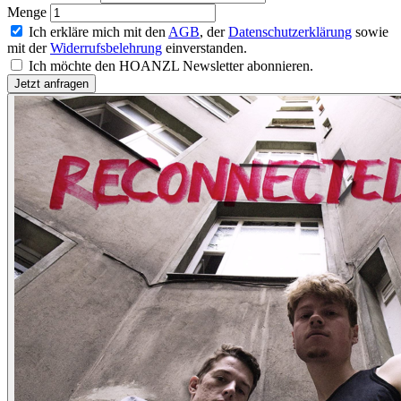
Menge
Ich erkläre mich mit den
AGB
, der
Datenschutzerklärung
sowie
mit der
Widerrufsbelehrung
einverstanden.
Ich möchte den HOANZL Newsletter abonnieren.