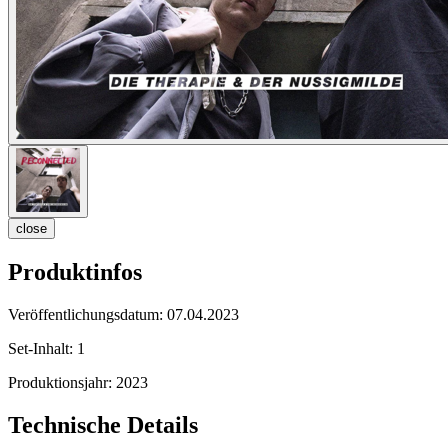
close
Produktinfos
Veröffentlichungsdatum:
07.04.2023
Set-Inhalt:
1
Produktionsjahr:
2023
Technische Details