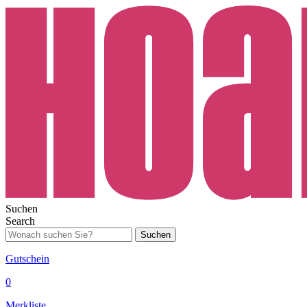
Suchen
Search
Suchen
Gutschein
0
Merkliste