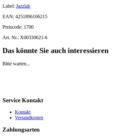
Label:
Jazzlab
EAN:
4251896106215
Preiscode:
1700
Art. Nr.:
X00330621-6
Das könnte Sie auch interessieren
Bitte warten...
Service Kontakt
Kontakt
Versandkosten
Zahlungsarten