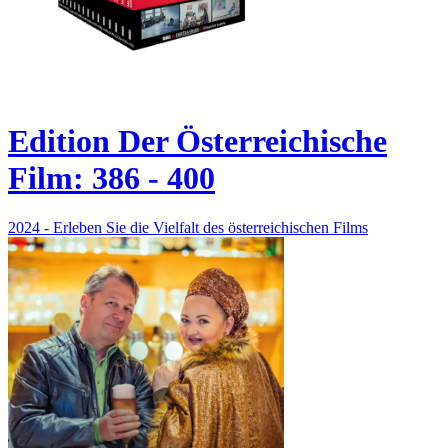
Edition Der Österreichische
Film: 386 - 400
2024 - Erleben Sie die Vielfalt des österreichischen Films