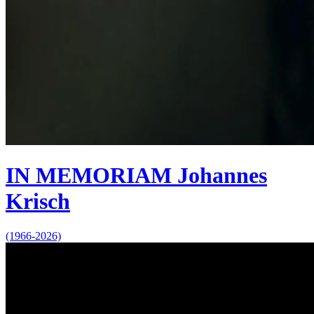
IN MEMORIAM Johannes
Krisch
(1966-2026)