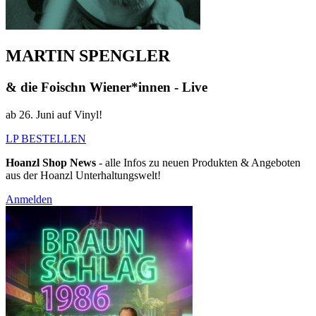
MARTIN SPENGLER
& die Foischn Wiener*innen - Live
ab 26. Juni auf Vinyl!
LP BESTELLEN
Hoanzl Shop News
- alle Infos zu neuen Produkten & Angeboten
aus der Hoanzl Unterhaltungswelt!
Anmelden