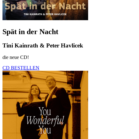
Spät in der Nacht
Tini Kainrath & Peter Havlicek
die neue CD!
CD BESTELLEN