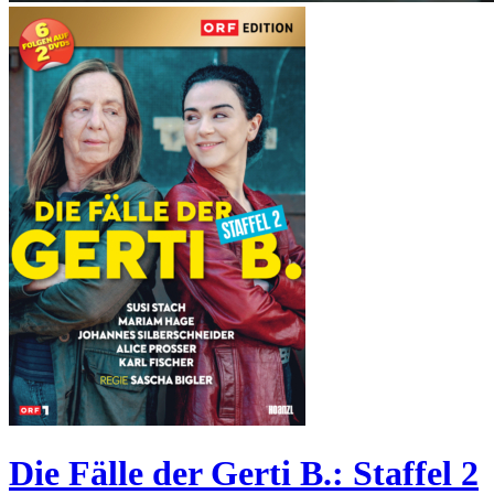
Die Fälle der Gerti B.: Staffel 2