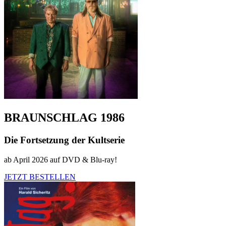
BRAUNSCHLAG 1986
Die Fortsetzung der Kultserie
ab April 2026 auf DVD & Blu-ray!
JETZT BESTELLEN