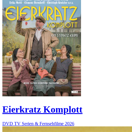
Eierkratz Komplott
DVD
TV Serien & Fernsehfilme
2026