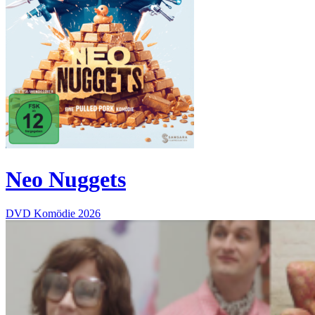
Neo Nuggets
DVD
Komödie
2026