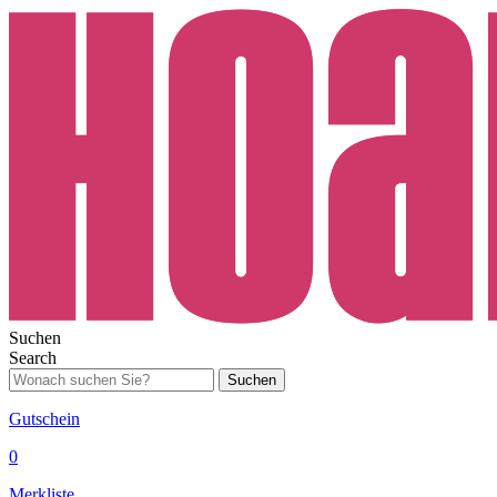
Suchen
Search
Suchen
Gutschein
0
Merkliste