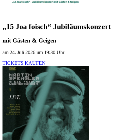
„15 Joa foisch“ Jubiläumskonzert
mit Gästen & Geigen
am 24. Juli 2026 um 19:30 Uhr
TICKETS KAUFEN