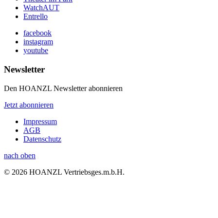
WatchAUT
Entrello
facebook
instagram
youtube
Newsletter
Den HOANZL Newsletter abonnieren
Jetzt abonnieren
Impressum
AGB
Datenschutz
nach oben
© 2026 HOANZL Vertriebsges.m.b.H.