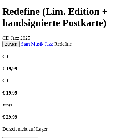
Redefine (Lim. Edition +
handsignierte Postkarte)
CD
Jazz
2025
Start
Musik
Jazz
Redefine
Zurück
CD
€ 19,99
CD
€ 19,99
Vinyl
€ 29,99
Derzeit nicht auf Lager