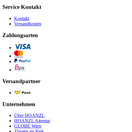
Service Kontakt
Kontakt
Versandkosten
Zahlungsarten
Versandpartner
Unternehmen
Über HOANZL
HOANZL Agentur
GLOBE Wien
Theater im Park