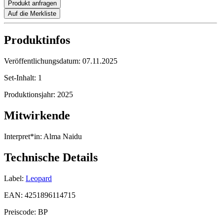
Produkt anfragen
Auf die Merkliste
Produktinfos
Veröffentlichungsdatum:
07.11.2025
Set-Inhalt:
1
Produktionsjahr:
2025
Mitwirkende
Interpret*in:
Alma Naidu
Technische Details
Label:
Leopard
EAN:
4251896114715
Preiscode:
BP