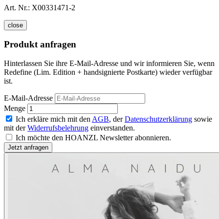
Art. Nr.:
X00331471-2
close
Produkt anfragen
Hinterlassen Sie ihre E-Mail-Adresse und wir informieren Sie, wenn
Redefine (Lim. Edition + handsignierte Postkarte) wieder verfügbar
ist.
E-Mail-Adresse
Menge
Ich erkläre mich mit den
AGB
, der
Datenschutzerklärung
sowie
mit der
Widerrufsbelehrung
einverstanden.
Ich möchte den HOANZL Newsletter abonnieren.