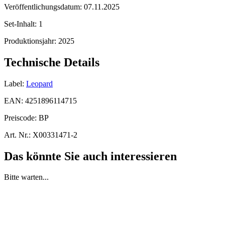
Veröffentlichungsdatum:
07.11.2025
Set-Inhalt:
1
Produktionsjahr:
2025
Technische Details
Label:
Leopard
EAN:
4251896114715
Preiscode:
BP
Art. Nr.:
X00331471-2
Das könnte Sie auch interessieren
Bitte warten...